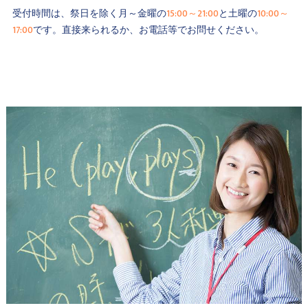
受付時間は、祭日を除く月～金曜の
15:00～21:00
と土曜の
10:00～
17:00
です。直接来られるか、お電話等でお問せください。