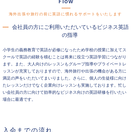
Flow
海外出張や旅行の前に英語に慣れるサポートをいたします
会社員の方にご利用いただいているビジネス英語
の指導
小学生の義務教育で英語が必修になったため学校の授業に加えてス
クールで英語の経験を積むことは将来に役立つ英語学習につながり
ます。また、大人向けのレッスンもグループ指導やプライベートレ
ッスンが充実しておりますので、海外旅行や出張の機会がある方に
満足の声をいただいてまいりました。さらに、個人の生徒様に向け
たレッスンだけでなく企業向けレッスンも実施しております。忙し
い会社員の方に向けて効率的なビジネス向けの英語研修を行いたい
場合に最適です。
入会までの流れ