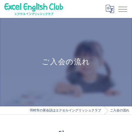
ご入会の流れ
羽村市の英会話はエクセルイングリッシュクラブ
ご入会の流れ