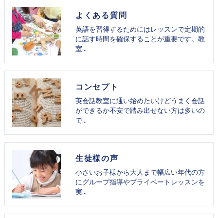
よくある質問
英語を習得するためにはレッスンで定期的
に話す時間を確保することが重要です。教
室…
コンセプト
英会話教室に通い始めたいけどうまく会話
ができるか不安で踏み出せない方は多いの
で…
生徒様の声
小さいお子様から大人まで幅広い年代の方
にグループ指導やプライベートレッスンを
実…