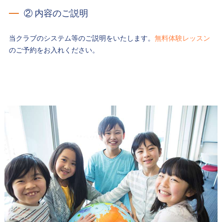
② 内容のご説明
当クラブのシステム等のご説明をいたします。
無料体験レッスン
のご予約をお入れください。