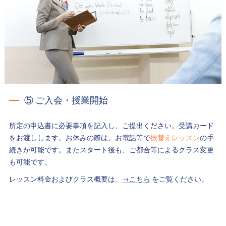
⑤ ご入会・授業開始
所定の申込書に必要事項を記入し、ご提出ください。受講カード
をお渡しします。お休みの際は、お電話等で
振替えレッスン
の手
続きが可能です。またスタート後も、ご都合等によるクラス変更
も可能です。
レッスン料金およびクラス概要は、
→こちら
をご覧ください。