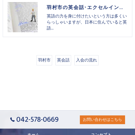
羽村市の英会話･エクセルイングリッシュクラブの評判
英語の力を身に付けたいという方は多くい
らっしゃいますが、日本に住んでいると英
語…
羽村市
英会話
入会の流れ
042-578-0669
お問い合わせはこちら
ホーム
コンセプト