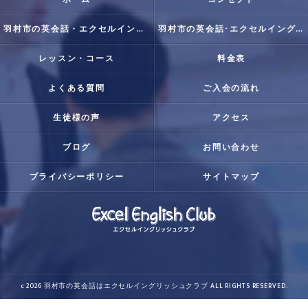
羽村市の英会話・エクセルイングリッシュクラブの口コミ情報
羽村市の英会話･エクセルイングリッシュクラブの評判
レッスン・コース
料金表
よくある質問
ご入会の流れ
生徒様の声
アクセス
ブログ
お問い合わせ
プライバシーポリシー
サイトマップ
c 2026 羽村市の英会話はエクセルイングリッシュクラブ ALL RIGHTS RESERVED.