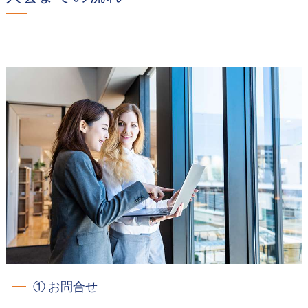
① お問合せ