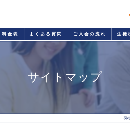
料金表
よくある質問
ご入会の流れ
生徒
サイトマップ
羽