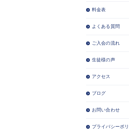
料金表
よくある質問
ご入会の流れ
生徒様の声
アクセス
ブログ
お問い合わせ
プライバシーポ