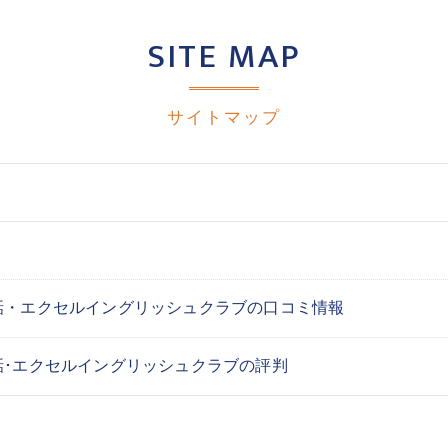
SITE MAP
サイトマップ
話・エクセルイングリッシュクラブの口コミ情報
話･エクセルイングリッシュクラブの評判
ス