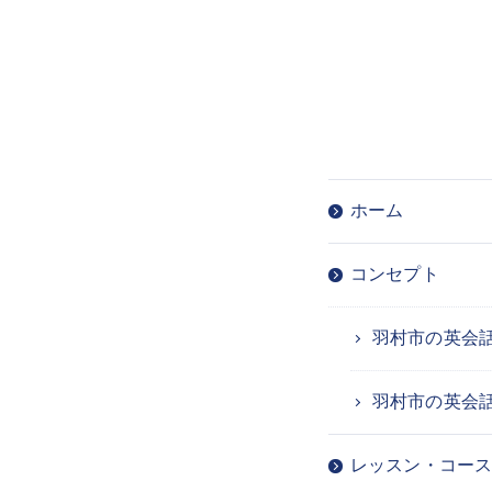
ホーム
コンセプト
羽村市の英会
羽村市の英会
レッスン・コー