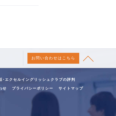
お問い合わせはこちら
話･エクセルイングリッシュクラブの評判
わせ
プライバシーポリシー
サイトマップ