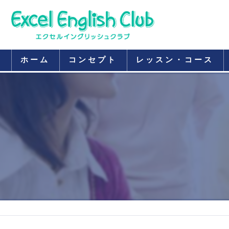
ホーム
コンセプト
レッスン・コース