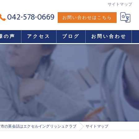
サイトマップ
042-578-0669
お問い合わせはこちら
様の声
アクセス
ブログ
お問い合わせ
村市の英会話はエクセルイングリッシュクラブ
サイトマップ