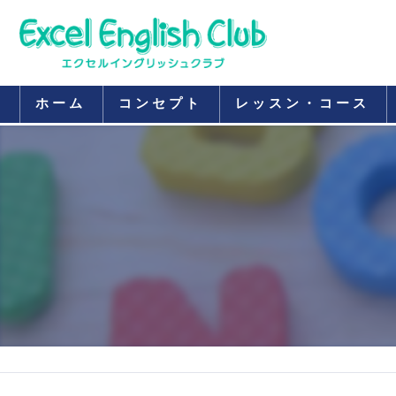
ホーム
コンセプト
レッスン・コース