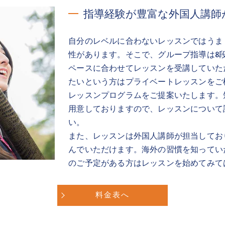
指導経験が豊富な外国人講師
自分のレベルに合わないレッスンではうま
性があります。そこで、グループ指導は8
ペースに合わせてレッスンを受講していた
たいという方はプライベートレッスンをご
レッスンプログラムをご提案いたします。
用意しておりますので、レッスンについて
い。
また、レッスンは外国人講師が担当してお
んでいただけます。海外の習慣を知ってい
のご予定がある方はレッスンを始めてみて
料金表へ