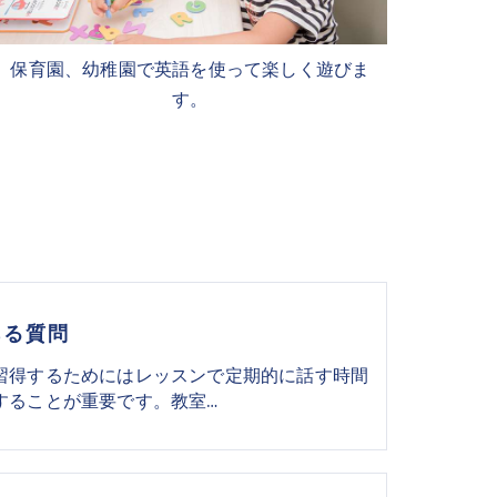
保育園、幼稚園で英語を使って楽しく遊びま
す。
ある質問
習得するためにはレッスンで定期的に話す時間
することが重要です。教室…