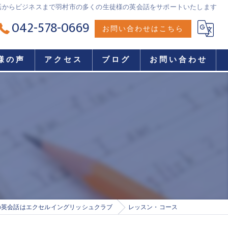
話からビジネスまで羽村市の多くの生徒様の英会話をサポートいたします
042-578-0669
お問い合わせはこちら
様の声
アクセス
ブログ
お問い合わせ
の英会話はエクセルイングリッシュクラブ
レッスン・コース