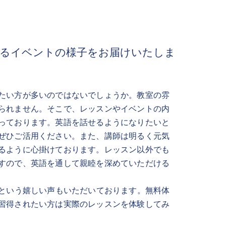
いるイベントの様子をお届けいたしま
たい方が多いのではないでしょうか。教室の雰
られません。そこで、レッスンやイベントの内
っております。英語を話せるようになりたいと
ぜひご活用ください。また、講師は明るく元気
るように心掛けております。レッスン以外でも
すので、英語を通して親睦を深めていただける
｣という嬉しい声もいただいております。無料体
習得されたい方は実際のレッスンを体験してみ