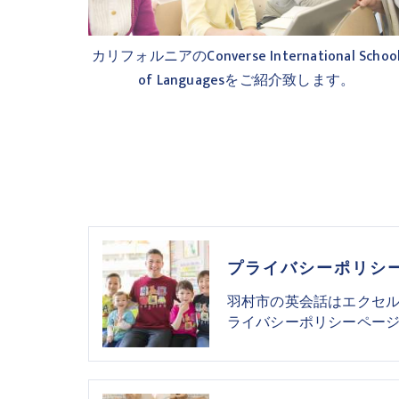
カリフォルニアのConverse International Schoo
of Languagesをご紹介致します。
プライバシーポリシ
羽村市の英会話はエクセ
ライバシーポリシーペー