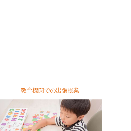
教育機関での出張授業