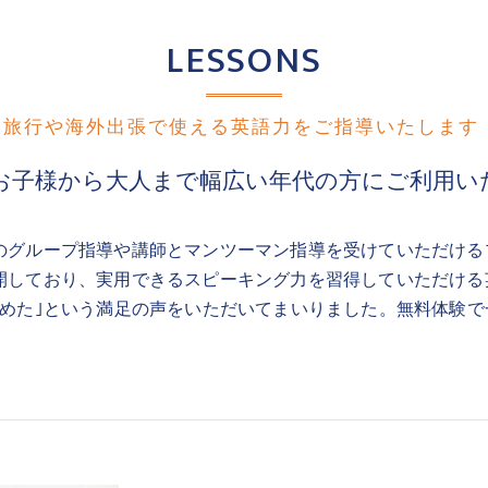
LESSONS
旅行や海外出張で使える英語力をご指導いたします
お子様から大人まで幅広い年代の方にご利用い
のグループ指導や講師とマンツーマン指導を受けていただける
開しており、実用できるスピーキング力を習得していただける
望めた｣という満足の声をいただいてまいりました。無料体験