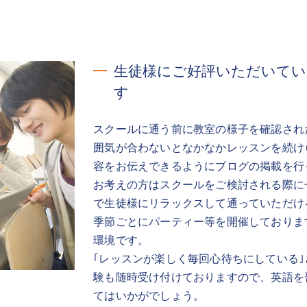
生徒様にご好評いただいて
す
スクールに通う前に教室の様子を確認され
囲気が合わないとなかなかレッスンを続け
容をお伝えできるようにブログの掲載を行
お考えの方はスクールをご検討される際に
で生徒様にリラックスして通っていただけ
季節ごとにパーティー等を開催しておりま
環境です。
｢レッスンが楽しく毎回心待ちにしている
験も随時受け付けておりますので、英語を
てはいかがでしょう。