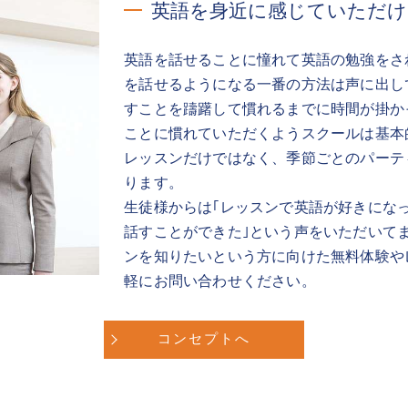
英語を身近に感じていただ
英語を話せることに憧れて英語の勉強をさ
を話せるようになる一番の方法は声に出し
すことを躊躇して慣れるまでに時間が掛か
ことに慣れていただくようスクールは基本
レッスンだけではなく、季節ごとのパーテ
ります。
生徒様からは｢レッスンで英語が好きにな
話すことができた｣という声をいただいて
ンを知りたいという方に向けた無料体験や
軽にお問い合わせください。
コンセプトへ