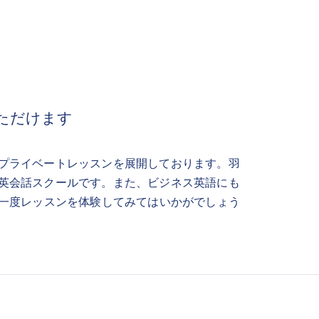
ただけます
プライベートレッスンを展開しております。羽
英会話スクールです。また、ビジネス英語にも
で一度レッスンを体験してみてはいかがでしょう