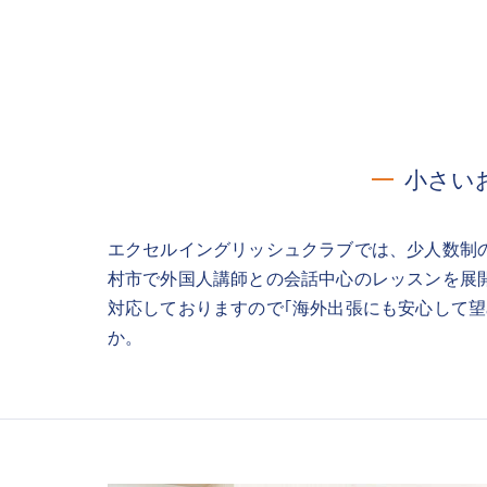
小さい
エクセルイングリッシュクラブでは、少人数制
村市で外国人講師との会話中心のレッスンを展
対応しておりますので｢海外出張にも安心して
か。