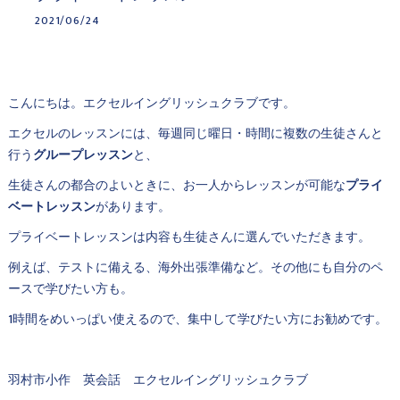
2021/06/24
こんにちは。エクセルイングリッシュクラブです。
エクセルのレッスンには、毎週同じ曜日・時間に複数の生徒さんと
行う
グループレッスン
と、
生徒さんの都合のよいときに、お一人からレッスンが可能な
プライ
ベートレッスン
があります。
プライベートレッスンは内容も生徒さんに選んでいただきます。
例えば、テストに備える、海外出張準備など。その他にも自分のペ
ースで学びたい方も。
1時間をめいっぱい使えるので、集中して学びたい方にお勧めです。
羽村市小作 英会話 エクセルイングリッシュクラブ