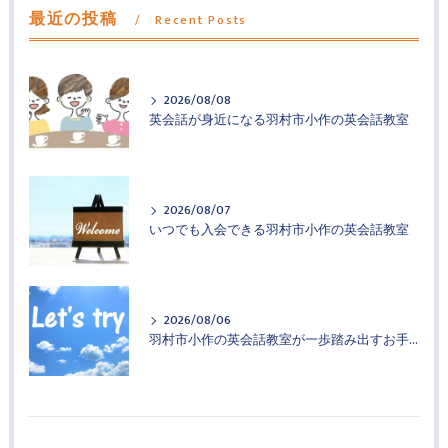
最近の投稿
Recent Posts
2026/08/08
英会話が身近になる羽村市小作の英会話教室
2026/08/07
いつでも入会できる羽村市小作の英会話教室
2026/08/06
羽村市小作の英会話教室が一歩踏み出すお手伝い