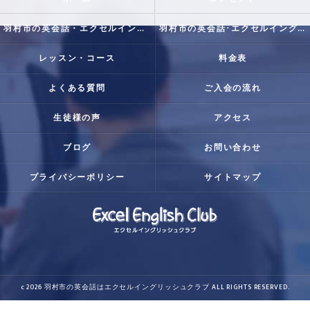
羽村市の英会話・エクセルイングリッシュクラブの口コミ情報
羽村市の英会話･エクセルイングリッシュクラブの評判
レッスン・コース
料金表
よくある質問
ご入会の流れ
生徒様の声
アクセス
ブログ
お問い合わせ
プライバシーポリシー
サイトマップ
c 2026 羽村市の英会話はエクセルイングリッシュクラブ ALL RIGHTS RESERVED.