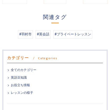
関連タグ
#羽村市
#英会話
#プライベートレッスン
カテゴリー
Categories
全てのカテゴリー
英語豆知識
お役立ち情報
レッスンの様子