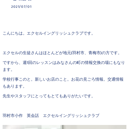
2021/07/01
こんにちは。エクセルイングリッシュクラブです。
エクセルの生徒さんはほとんどが地元(羽村市、青梅市)の方です。
ですから、週1回のレッスンはみなさんの町の情報交換の場にもなり
ます。
学校行事このと。新しいお店のこと。お花の見ごろ情報。交通情報
もあります。
先生やスタッフにとってもとてもありがたいです。
羽村市小作 英会話 エクセルイングリッシュクラブ