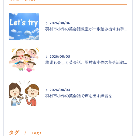
2026/08/06
羽村市小作の英会話教室が一歩踏み出すお手伝い
2026/08/05
幼児も楽しく英会話、羽村市小作の英会話教室
2026/08/04
羽村市小作の英会話で声を出す練習を
タグ
Tags