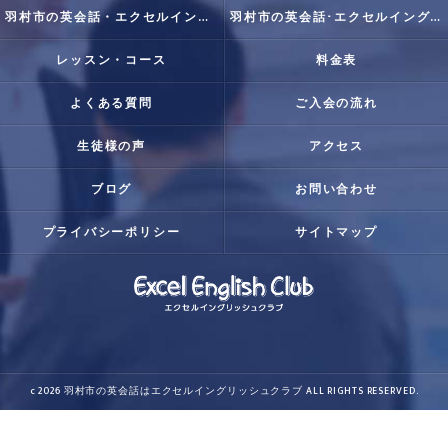
羽村市の英会話・エクセルイングリッシュクラブの口コミ情報
羽村市の英会話･エクセルイングリッシュクラブの評判
レッスン・コース
料金表
よくある質問
ご入会の流れ
生徒様の声
アクセス
ブログ
お問い合わせ
プライバシーポリシー
サイトマップ
c 2026 羽村市の英会話はエクセルイングリッシュクラブ ALL RIGHTS RESERVED.