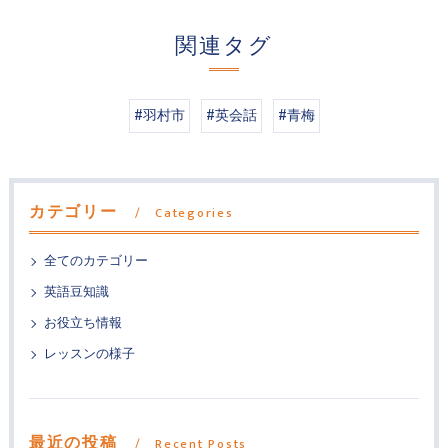
関連タグ
#羽村市
#英会話
#青梅
カテゴリー
Categories
全てのカテゴリー
英語豆知識
お役立ち情報
レッスンの様子
最近の投稿
Recent Posts