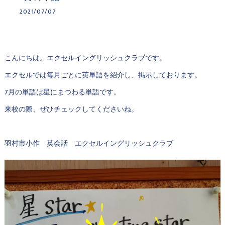
2021/07/07
こんにちは。エクセルイングリッシュクラブです。
エクセルでは毎月ごとに英単語を紹介し、掲示しております。
7月の単語は星にまつわる単語です。
来校の際、ぜひチェックしてくださいね。
羽村市小作 英会話 エクセルイングリッシュクラブ