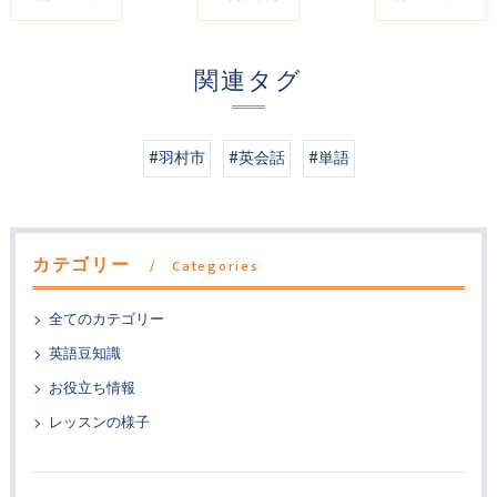
関連タグ
#羽村市
#英会話
#単語
カテゴリー
Categories
全てのカテゴリー
英語豆知識
お役立ち情報
レッスンの様子