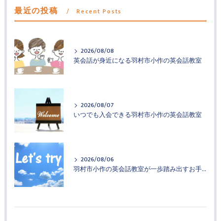
最近の投稿
Recent Posts
2026/08/08
英会話が身近になる羽村市小作の英会話教室
2026/08/07
いつでも入会できる羽村市小作の英会話教室
2026/08/06
羽村市小作の英会話教室が一歩踏み出すお手伝い