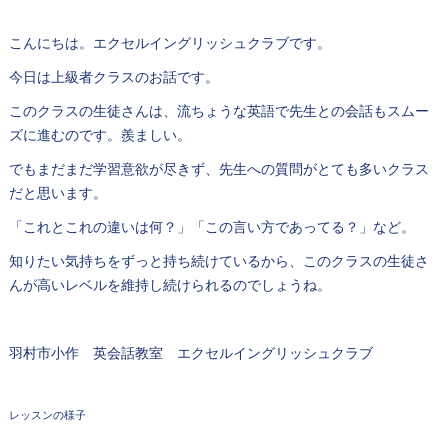
こんにちは。エクセルイングリッシュクラブです。
今日は上級者クラスのお話です。
このクラスの生徒さんは、流ちょうな英語で先生との会話もスムー
ズに進むのです。羨ましい。
でもまだまだ学習意欲が尽きず、先生への質問がとても多いクラス
だと思います。
「これとこれの違いは何？」「この言い方であってる？」など。
知りたい気持ちをずっと持ち続けているから、このクラスの生徒さ
んが高いレベルを維持し続けられるのでしょうね。
羽村市小作 英会話教室 エクセルイングリッシュクラブ
レッスンの様子