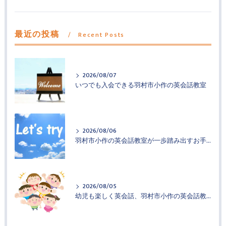
最近の投稿
Recent Posts
2026/08/07
いつでも入会できる羽村市小作の英会話教室
2026/08/06
羽村市小作の英会話教室が一歩踏み出すお手伝い
2026/08/05
幼児も楽しく英会話、羽村市小作の英会話教室