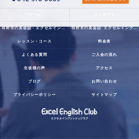
ホーム
コンセプト
羽村市の英会話・エクセルイングリッシュクラブの口コミ情報
羽村市の英会話･エクセルイングリッシュクラブの評判
レッスン・コース
料金表
よくある質問
ご入会の流れ
生徒様の声
アクセス
ブログ
お問い合わせ
プライバシーポリシー
サイトマップ