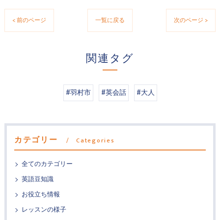
< 前のページ
一覧に戻る
次のページ >
関連タグ
#羽村市
#英会話
#大人
カテゴリー
Categories
全てのカテゴリー
英語豆知識
お役立ち情報
レッスンの様子