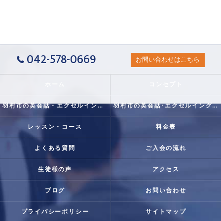
042-578-0669
お問い合わせはこちら
ホーム
コンセプト
羽村市の英会話・エクセルイングリッシュクラブの口コミ情報
羽村市の英会話･エクセルイングリッシュクラブの評判
レッスン・コース
料金表
よくある質問
ご入会の流れ
生徒様の声
アクセス
ブログ
お問い合わせ
プライバシーポリシー
サイトマップ