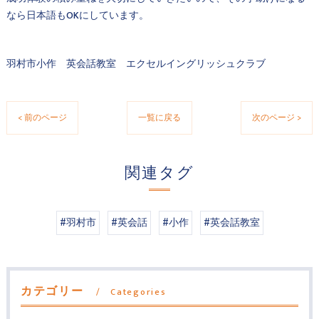
なら日本語もOKにしています。
羽村市小作 英会話教室 エクセルイングリッシュクラブ
< 前のページ
一覧に戻る
次のページ >
関連タグ
#羽村市
#英会話
#小作
#英会話教室
カテゴリー
Categories