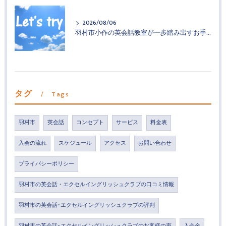
2026/08/06
羽村市小作の英会話教室が一歩踏み出すお手伝い
タグ
Tags
羽村市
英会話
コンセプト
サービス
料金表
入会の流れ
スケジュール
アクセス
お問い合わせ
プライバシーポリシー
羽村市の英会話・エクセルイングリッシュクラブの口コミ情報
羽村市の英会話･エクセルイングリッシュクラブの評判
羽村市の英会話･エクセルイングリッシュクラブのお客様の声
入会金