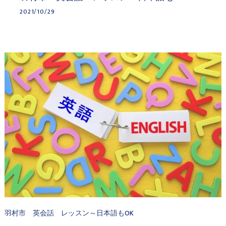
2021/10/29
羽村市 英会話 レッスン～日本語もOK