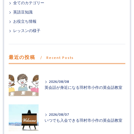
全てのカテゴリー
英語豆知識
お役立ち情報
レッスンの様子
最近の投稿
Recent Posts
2026/08/08
英会話が身近になる羽村市小作の英会話教室
2026/08/07
いつでも入会できる羽村市小作の英会話教室