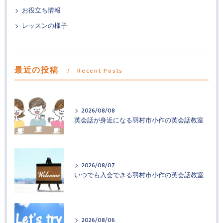
お役立ち情報
レッスンの様子
最近の投稿
Recent Posts
2026/08/08
英会話が身近になる羽村市小作の英会話教室
2026/08/07
いつでも入会できる羽村市小作の英会話教室
2026/08/06