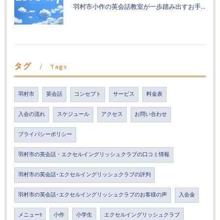
羽村市小作の英会話教室が一歩踏み出すお手伝い
タグ
Tags
羽村市
英会話
コンセプト
サービス
料金表
入会の流れ
スケジュール
アクセス
お問い合わせ
プライバシーポリシー
羽村市の英会話・エクセルイングリッシュクラブの口コミ情報
羽村市の英会話･エクセルイングリッシュクラブの評判
羽村市の英会話･エクセルイングリッシュクラブのお客様の声
入会金
メニュー1
小作
小学生
エクセルイングリッシュクラブ