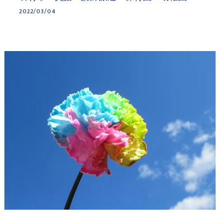
2022/03/04