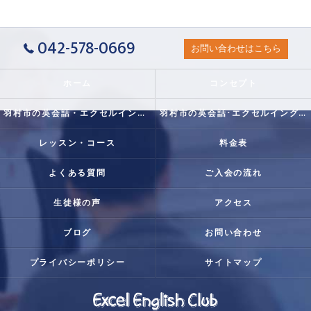
042-578-0669
お問い合わせはこちら
ホーム
コンセプト
羽村市の英会話・エクセルイングリッシュクラブの口コミ情報
羽村市の英会話･エクセルイングリッシュクラブの評判
レッスン・コース
料金表
よくある質問
ご入会の流れ
生徒様の声
アクセス
ブログ
お問い合わせ
プライバシーポリシー
サイトマップ