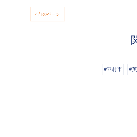
< 前のページ
#羽村市
#