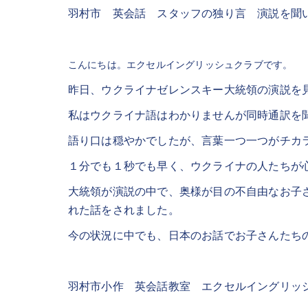
羽村市 英会話 スタッフの独り言 演説を聞
こんにちは。エクセルイングリッシュクラブです。
昨日、ウクライナゼレンスキー大統領の演説を
私はウクライナ語はわかりませんが同時通訳を
語り口は穏やかでしたが、言葉一つ一つがチカ
１分でも１秒でも早く、ウクライナの人たちが
大統領が演説の中で、奥様が目の不自由なお子
れた話をされました。
今の状況に中でも、日本のお話でお子さんたち
羽村市小作 英会話教室 エクセルイングリッ