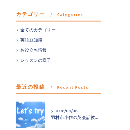
カテゴリー
Categories
全てのカテゴリー
英語豆知識
お役立ち情報
レッスンの様子
最近の投稿
Recent Posts
2026/08/06
羽村市小作の英会話教室が一歩踏み出すお手伝い