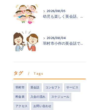
2026/08/05
幼児も楽しく英会話、羽村市小作の英会話教室
2026/08/04
羽村市小作の英会話で声を出す練習を
タグ
Tags
羽村市
英会話
コンセプト
サービス
料金表
入会の流れ
スケジュール
アクセス
お問い合わせ