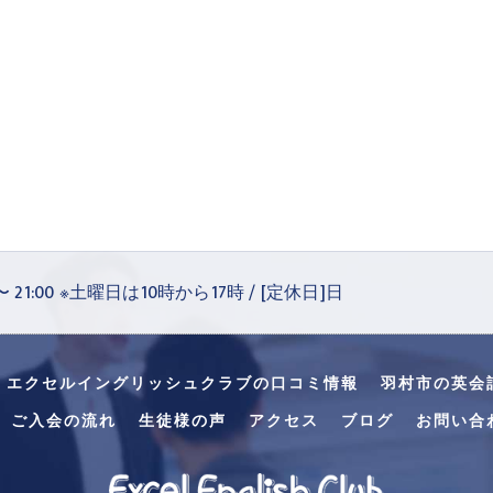
 〜 21:00 ※土曜日は10時から17時 / [定休日]日
・エクセルイングリッシュクラブの口コミ情報
羽村市の英会
ご入会の流れ
生徒様の声
アクセス
ブログ
お問い合