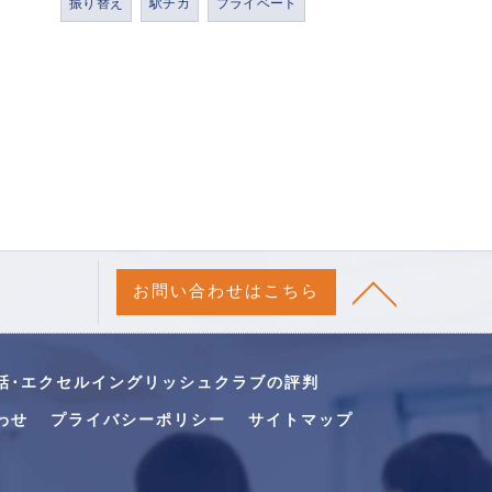
振り替え
駅チカ
プライベート
お問い合わせはこちら
話･エクセルイングリッシュクラブの評判
わせ
プライバシーポリシー
サイトマップ