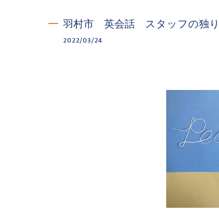
羽村市 英会話 スタッフの独
2022/03/24