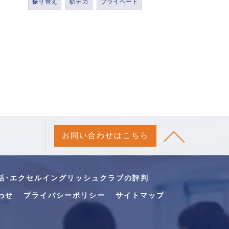
振り替え
駅チカ
プライベート
お問い合わせはこちら
話･エクセルイングリッシュクラブの評判
わせ
プライバシーポリシー
サイトマップ