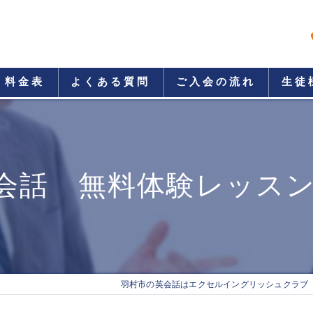
料金表
よくある質問
ご入会の流れ
生徒
会話 無料体験レッスン
羽村市の英会話はエクセルイングリッシュクラブ