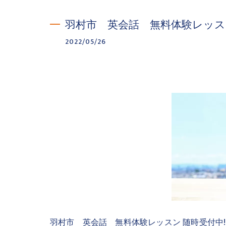
羽村市 英会話 無料体験レッス
2022/05/26
羽村市 英会話 無料体験レッスン 随時受付中!