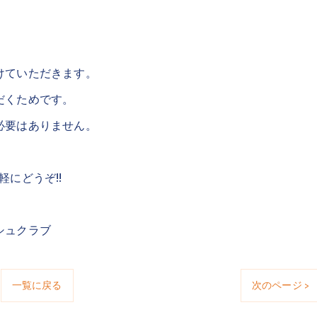
けていただきます。
だくためです。
必要はありません。
にどうぞ!!
シュクラブ
一覧に戻る
次のページ >