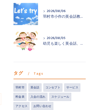
2026/08/06
羽村市小作の英会話教室が一歩踏み出すお手伝い
2026/08/05
幼児も楽しく英会話、羽村市小作の英会話教室
タグ
Tags
羽村市
英会話
コンセプト
サービス
料金表
入会の流れ
スケジュール
アクセス
お問い合わせ