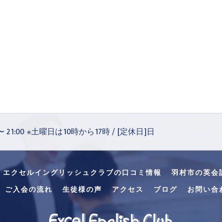
 〜 21:00 ※土曜日は10時から17時 / [定休日]日
・エクセルイングリッシュクラブの口コミ情報
羽村市の英会
ご入会の流れ
生徒様の声
アクセス
ブログ
お問い合