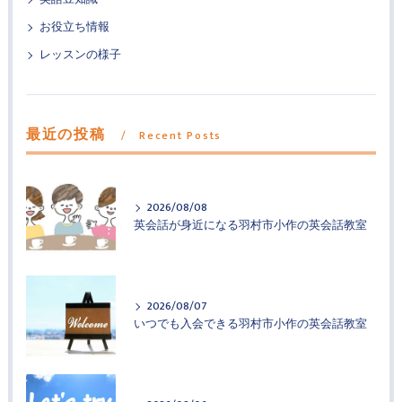
お役立ち情報
レッスンの様子
最近の投稿
Recent Posts
2026/08/08
英会話が身近になる羽村市小作の英会話教室
2026/08/07
いつでも入会できる羽村市小作の英会話教室