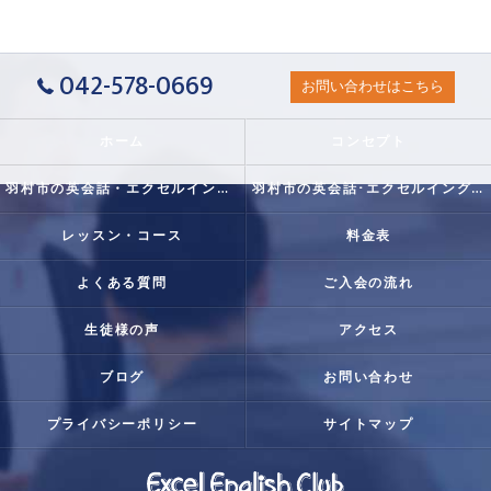
042-578-0669
お問い合わせはこちら
ホーム
コンセプト
羽村市の英会話・エクセルイングリッシュクラブの口コミ情報
羽村市の英会話･エクセルイングリッシュクラブの評判
レッスン・コース
料金表
よくある質問
ご入会の流れ
生徒様の声
アクセス
ブログ
お問い合わせ
プライバシーポリシー
サイトマップ