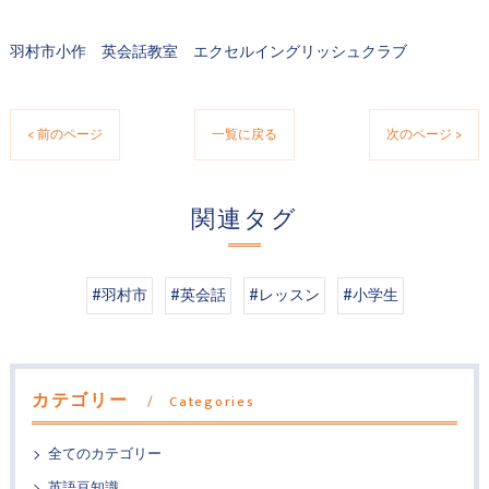
羽村市小作 英会話教室 エクセルイングリッシュクラブ
< 前のページ
一覧に戻る
次のページ >
関連タグ
#羽村市
#英会話
#レッスン
#小学生
カテゴリー
Categories
全てのカテゴリー
英語豆知識