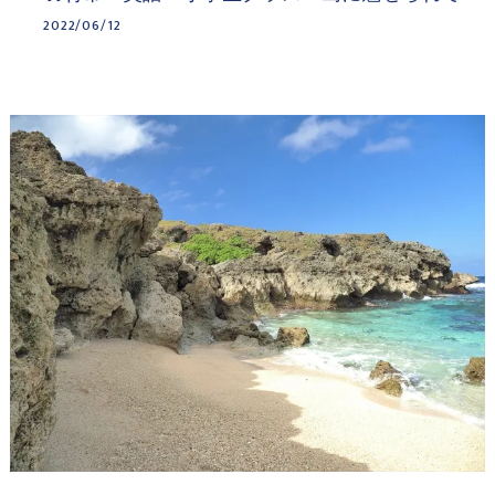
2022/06/12