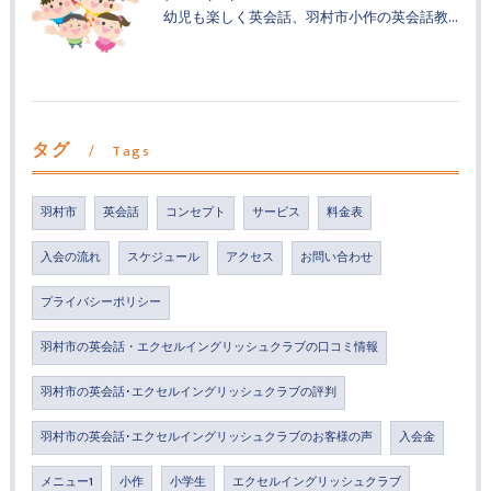
幼児も楽しく英会話、羽村市小作の英会話教室
タグ
Tags
羽村市
英会話
コンセプト
サービス
料金表
入会の流れ
スケジュール
アクセス
お問い合わせ
プライバシーポリシー
羽村市の英会話・エクセルイングリッシュクラブの口コミ情報
羽村市の英会話･エクセルイングリッシュクラブの評判
羽村市の英会話･エクセルイングリッシュクラブのお客様の声
入会金
メニュー1
小作
小学生
エクセルイングリッシュクラブ