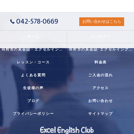
042-578-0669
お問い合わせはこちら
ホーム
コンセプト
羽村市の英会話・エクセルイングリッシュクラブの口コミ情報
羽村市の英会話･エクセルイングリッシュクラブの評判
レッスン・コース
料金表
よくある質問
ご入会の流れ
生徒様の声
アクセス
ブログ
お問い合わせ
プライバシーポリシー
サイトマップ