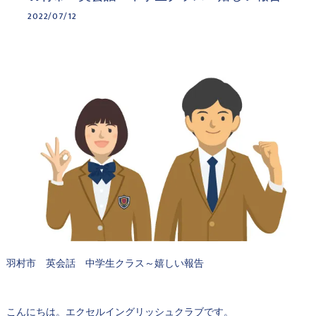
2022/07/12
羽村市 英会話 中学生クラス～嬉しい報告
こんにちは。エクセルイングリッシュクラブです。