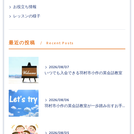
お役立ち情報
レッスンの様子
最近の投稿
Recent Posts
2026/08/07
いつでも入会できる羽村市小作の英会話教室
2026/08/06
羽村市小作の英会話教室が一歩踏み出すお手伝い
2026/08/05