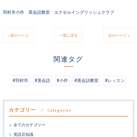
羽村市小作 英会話教室 エクセルイングリッシュクラブ
< 前のページ
一覧に戻る
次のページ >
関連タグ
#羽村市
#英会話
#小作
#英会話教室
#レッスン
カテゴリー
Categories
全てのカテゴリー
英語豆知識