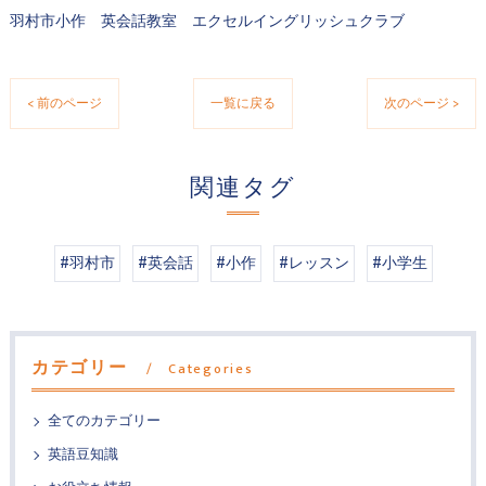
羽村市小作 英会話教室 エクセルイングリッシュクラブ
< 前のページ
一覧に戻る
次のページ >
関連タグ
#羽村市
#英会話
#小作
#レッスン
#小学生
カテゴリー
Categories
全てのカテゴリー
英語豆知識