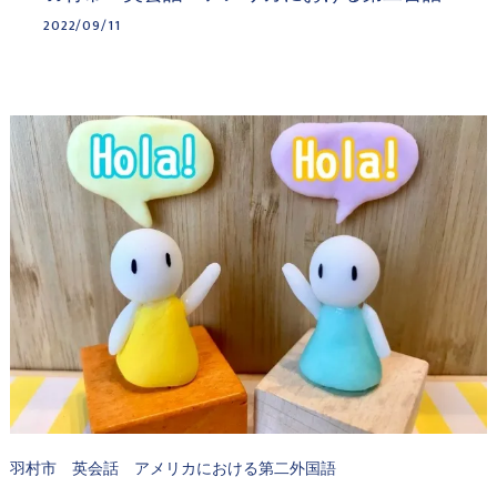
2022/09/11
羽村市 英会話 アメリカにおける第二外国語