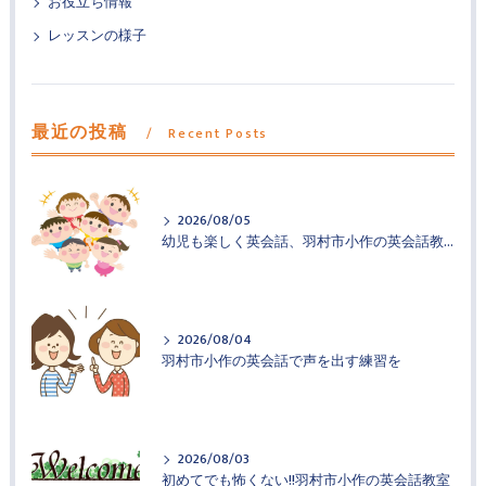
お役立ち情報
レッスンの様子
最近の投稿
Recent Posts
2026/08/05
幼児も楽しく英会話、羽村市小作の英会話教室
2026/08/04
羽村市小作の英会話で声を出す練習を
2026/08/03
初めてでも怖くない!!羽村市小作の英会話教室