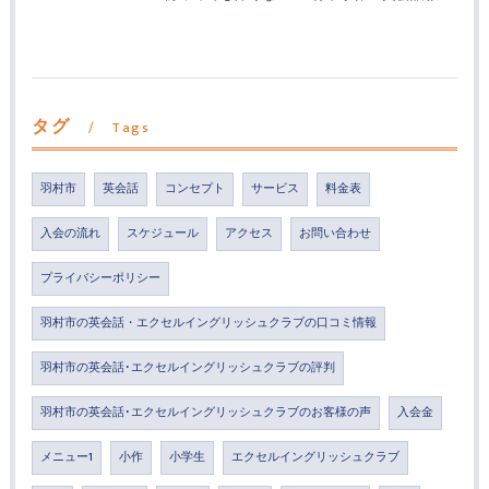
タグ
Tags
羽村市
英会話
コンセプト
サービス
料金表
入会の流れ
スケジュール
アクセス
お問い合わせ
プライバシーポリシー
羽村市の英会話・エクセルイングリッシュクラブの口コミ情報
羽村市の英会話･エクセルイングリッシュクラブの評判
羽村市の英会話･エクセルイングリッシュクラブのお客様の声
入会金
メニュー1
小作
小学生
エクセルイングリッシュクラブ