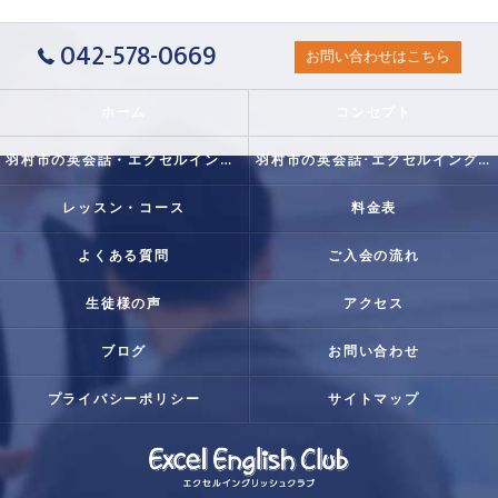
042-578-0669
お問い合わせはこちら
ホーム
コンセプト
羽村市の英会話・エクセルイングリッシュクラブの口コミ情報
羽村市の英会話･エクセルイングリッシュクラブの評判
レッスン・コース
料金表
よくある質問
ご入会の流れ
生徒様の声
アクセス
ブログ
お問い合わせ
プライバシーポリシー
サイトマップ