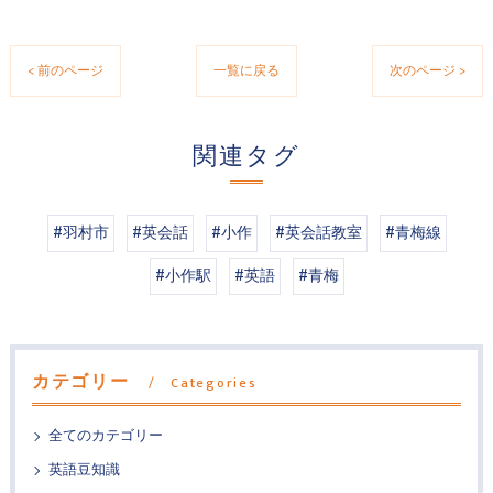
< 前のページ
一覧に戻る
次のページ >
関連タグ
#羽村市
#英会話
#小作
#英会話教室
#青梅線
#小作駅
#英語
#青梅
カテゴリー
Categories
全てのカテゴリー
英語豆知識