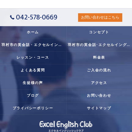
042-578-0669
お問い合わせはこちら
ホーム
コンセプト
羽村市の英会話・エクセルイングリッシュクラブの口コミ情報
羽村市の英会話･エクセルイングリッシュクラブの評判
レッスン・コース
料金表
よくある質問
ご入会の流れ
生徒様の声
アクセス
ブログ
お問い合わせ
プライバシーポリシー
サイトマップ