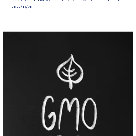
2022/11/20