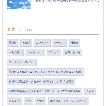
羽村市小作の英会話教室が一歩踏み出すお手伝い
タグ
Tags
羽村市
英会話
コンセプト
サービス
料金表
入会の流れ
スケジュール
アクセス
お問い合わせ
プライバシーポリシー
羽村市の英会話・エクセルイングリッシュクラブの口コミ情報
羽村市の英会話･エクセルイングリッシュクラブの評判
羽村市の英会話･エクセルイングリッシュクラブのお客様の声
入会金
メニュー1
小作
小学生
エクセルイングリッシュクラブ