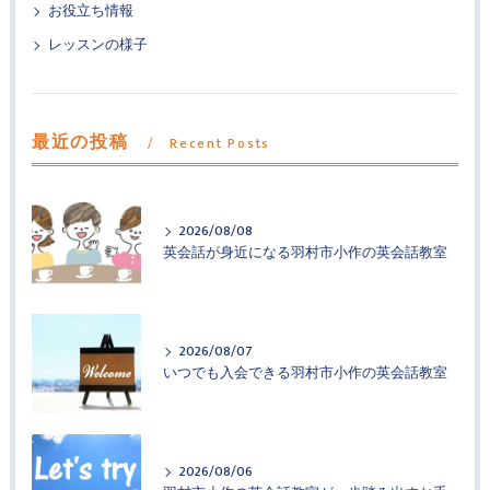
お役立ち情報
レッスンの様子
最近の投稿
Recent Posts
2026/08/08
英会話が身近になる羽村市小作の英会話教室
2026/08/07
いつでも入会できる羽村市小作の英会話教室
2026/08/06