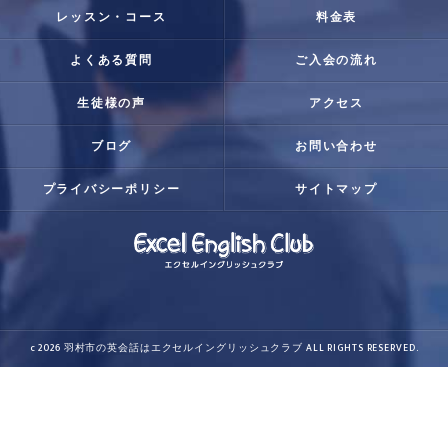
レッスン・コース
料金表
よくある質問
ご入会の流れ
生徒様の声
アクセス
ブログ
お問い合わせ
プライバシーポリシー
サイトマップ
c 2026 羽村市の英会話はエクセルイングリッシュクラブ ALL RIGHTS RESERVED.