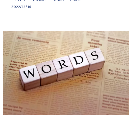
2022/12/16