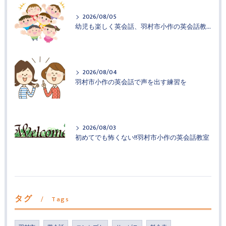
2026/08/05
幼児も楽しく英会話、羽村市小作の英会話教室
2026/08/04
羽村市小作の英会話で声を出す練習を
2026/08/03
初めてでも怖くない!!羽村市小作の英会話教室
タグ
Tags