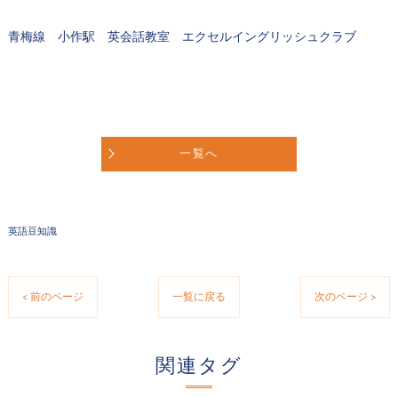
青梅線 小作駅 英会話教室 エクセルイングリッシュクラブ
一覧へ
英語豆知識
< 前のページ
一覧に戻る
次のページ >
関連タグ