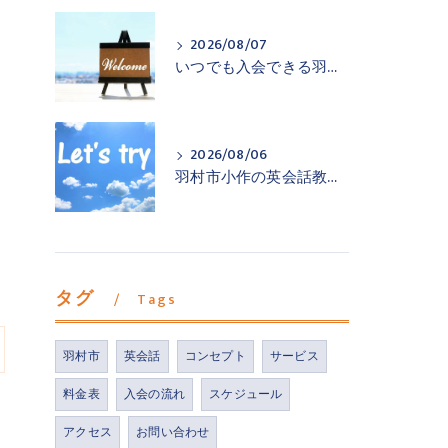
2026/08/07
いつでも入会できる羽村市小作の英会話教室
2026/08/06
羽村市小作の英会話教室が一歩踏み出すお手伝い
タグ
Tags
羽村市
英会話
コンセプト
サービス
料金表
入会の流れ
スケジュール
アクセス
お問い合わせ