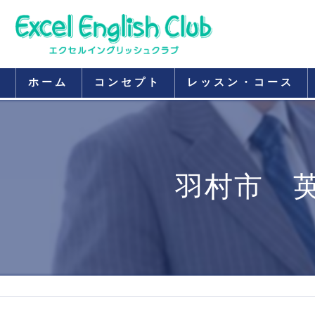
ホーム
コンセプト
レッスン・コース
羽村市 