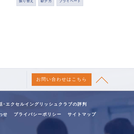
振り替え
駅チカ
プライベート
お問い合わせはこちら
話･エクセルイングリッシュクラブの評判
わせ
プライバシーポリシー
サイトマップ