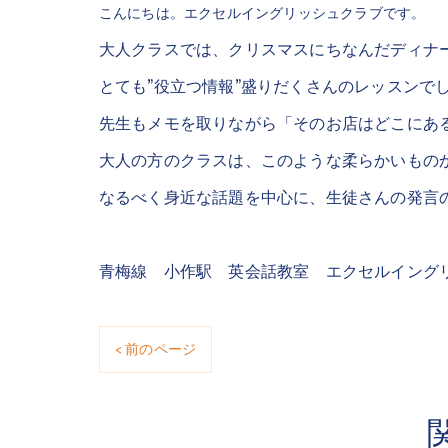
こんにちは。エクセルイングリッシュクラブです。
大人クラスでは、クリスマスにちなんだディナ
とても”役立つ情報”盛りだくさんのレッスンで
先生もメモを取りながら「そのお店はどこにあ
大人の方のクラスは、このような柔らかいもの
なるべく身近な話題を中心に、生徒さんの発言
青梅線 小作駅 英会話教室 エクセルイング
< 前のページ