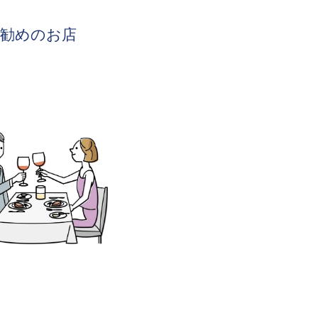
お勧めのお店