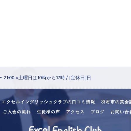
 〜 21:00 ※土曜日は10時から17時 / [定休日]日
・エクセルイングリッシュクラブの口コミ情報
羽村市の英会
ご入会の流れ
生徒様の声
アクセス
ブログ
お問い合