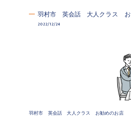
羽村市 英会話 大人クラス 
2022/12/24
羽村市 英会話 大人クラス お勧めのお店