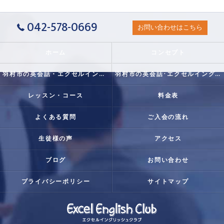
042-578-0669
お問い合わせはこちら
ホーム
コンセプト
羽村市の英会話・エクセルイングリッシュクラブの口コミ情報
羽村市の英会話･エクセルイングリッシュクラブの評判
レッスン・コース
料金表
よくある質問
ご入会の流れ
生徒様の声
アクセス
ブログ
お問い合わせ
プライバシーポリシー
サイトマップ