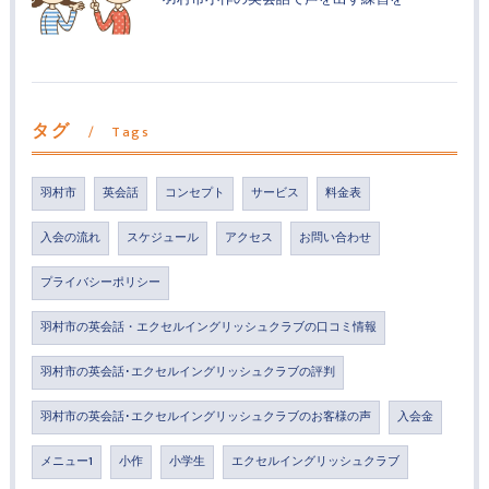
タグ
Tags
羽村市
英会話
コンセプト
サービス
料金表
入会の流れ
スケジュール
アクセス
お問い合わせ
プライバシーポリシー
羽村市の英会話・エクセルイングリッシュクラブの口コミ情報
羽村市の英会話･エクセルイングリッシュクラブの評判
羽村市の英会話･エクセルイングリッシュクラブのお客様の声
入会金
メニュー1
小作
小学生
エクセルイングリッシュクラブ