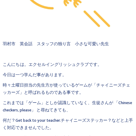
羽村市 英会話 スタッフの独り言 小さな可愛い先生
こんにちは。エクセルイングリッシュクラブです。
今日は一つ学んだ事があります。
時々土曜日担当の先生方が使っているゲームが「チャイニーズチェ
ッカーズ」と呼ばれるものである事です。
これまでは「ゲーム」としか認識していなく、生徒さんが 「Chinese
checkers, please」 と尋ねてきても、
何だ？Get back to your teacher.チャイニーズステッカー？などと上手
く対応できませんでした。