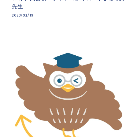
先生
2023/02/19