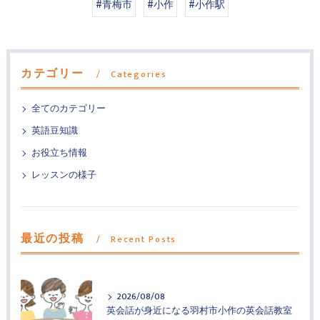
#青梅市
#小作
#小作駅
カテゴリー
Categories
全てのカテゴリー
英語豆知識
お役立ち情報
レッスンの様子
最近の投稿
Recent Posts
2026/08/08
英会話が身近になる羽村市小作の英会話教室