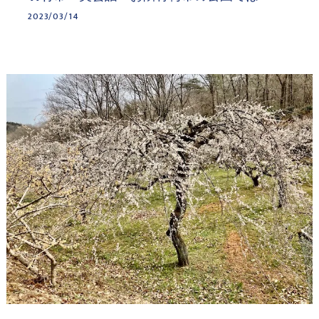
2023/03/14