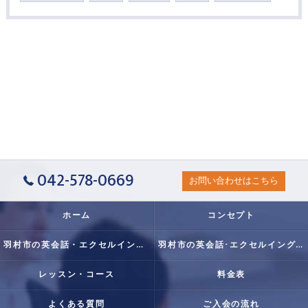
042-578-0669
お問い合わせはこちら
ホーム
コンセプト
羽村市の英会話・エクセルイングリッシュクラブの口コミ情報
羽村市の英会話･エクセルイングリッシュクラブの評判
レッスン・コース
料金表
よくある質問
ご入会の流れ