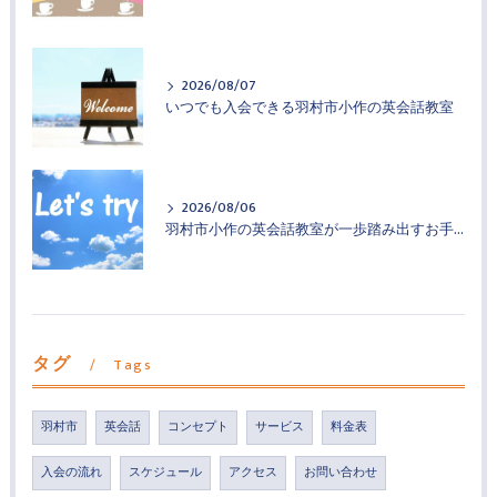
2026/08/07
いつでも入会できる羽村市小作の英会話教室
2026/08/06
羽村市小作の英会話教室が一歩踏み出すお手伝い
タグ
Tags
羽村市
英会話
コンセプト
サービス
料金表
入会の流れ
スケジュール
アクセス
お問い合わせ