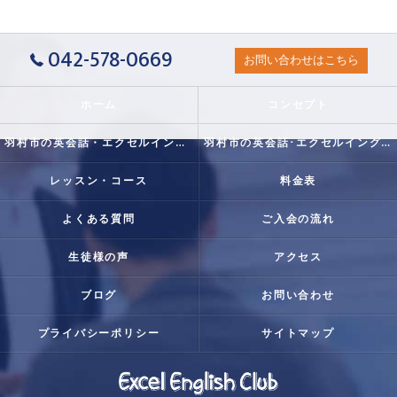
042-578-0669
お問い合わせはこちら
ホーム
コンセプト
羽村市の英会話・エクセルイングリッシュクラブの口コミ情報
羽村市の英会話･エクセルイングリッシュクラブの評判
レッスン・コース
料金表
よくある質問
ご入会の流れ
生徒様の声
アクセス
ブログ
お問い合わせ
プライバシーポリシー
サイトマップ