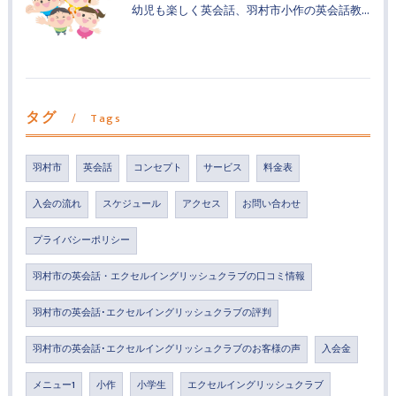
幼児も楽しく英会話、羽村市小作の英会話教室
タグ
Tags
羽村市
英会話
コンセプト
サービス
料金表
入会の流れ
スケジュール
アクセス
お問い合わせ
プライバシーポリシー
羽村市の英会話・エクセルイングリッシュクラブの口コミ情報
羽村市の英会話･エクセルイングリッシュクラブの評判
羽村市の英会話･エクセルイングリッシュクラブのお客様の声
入会金
メニュー1
小作
小学生
エクセルイングリッシュクラブ