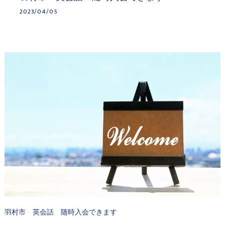
2023/04/05
羽村市 英会話 随時入会できます