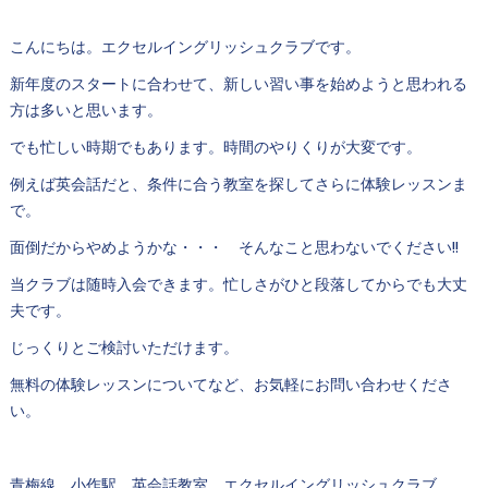
こんにちは。エクセルイングリッシュクラブです。
新年度のスタートに合わせて、新しい習い事を始めようと思われる
方は多いと思います。
でも忙しい時期でもあります。時間のやりくりが大変です。
例えば英会話だと、条件に合う教室を探してさらに体験レッスンま
で。
面倒だからやめようかな・・・ そんなこと思わないでください!!
当クラブは随時入会できます。忙しさがひと段落してからでも大丈
夫です。
じっくりとご検討いただけます。
無料の体験レッスンについてなど、お気軽にお問い合わせくださ
い。
青梅線 小作駅 英会話教室 エクセルイングリッシュクラブ