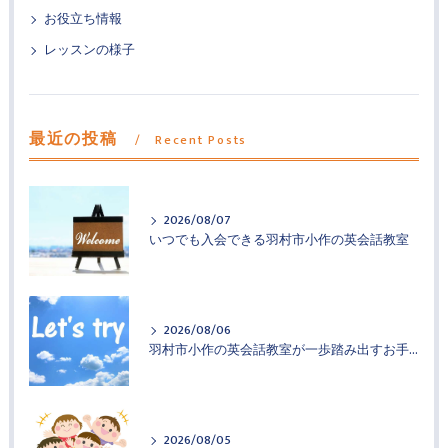
お役立ち情報
レッスンの様子
最近の投稿
Recent Posts
2026/08/07
いつでも入会できる羽村市小作の英会話教室
2026/08/06
羽村市小作の英会話教室が一歩踏み出すお手伝い
2026/08/05