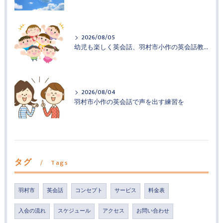
2026/08/05
幼児も楽しく英会話、羽村市小作の英会話教室
2026/08/04
羽村市小作の英会話で声を出す練習を
タグ
Tags
羽村市
英会話
コンセプト
サービス
料金表
入会の流れ
スケジュール
アクセス
お問い合わせ