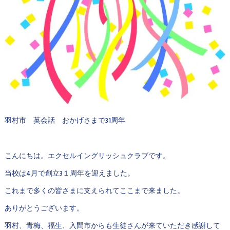
羽村市 英会話 おかげさまで31周年
こんにちは。エクセルイングリッシュクラブです。
当校は4月で創立3１周年を迎えました。
これまで多くの皆さまに支えられてここまで来ました。
ありがとうございます。
羽村、青梅、福生、入間市からも生徒さんが来ていただき感謝して