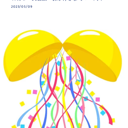
2023/05/09