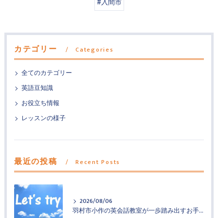
#入間市
カテゴリー
Categories
全てのカテゴリー
英語豆知識
お役立ち情報
レッスンの様子
最近の投稿
Recent Posts
2026/08/06
羽村市小作の英会話教室が一歩踏み出すお手伝い