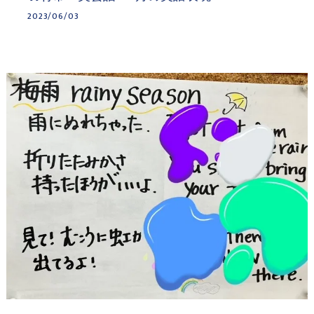
2023/06/03