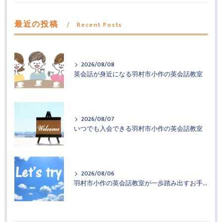
最近の投稿
Recent Posts
2026/08/08
英会話が身近になる羽村市小作の英会話教室
2026/08/07
いつでも入会できる羽村市小作の英会話教室
2026/08/06
羽村市小作の英会話教室が一歩踏み出すお手伝い