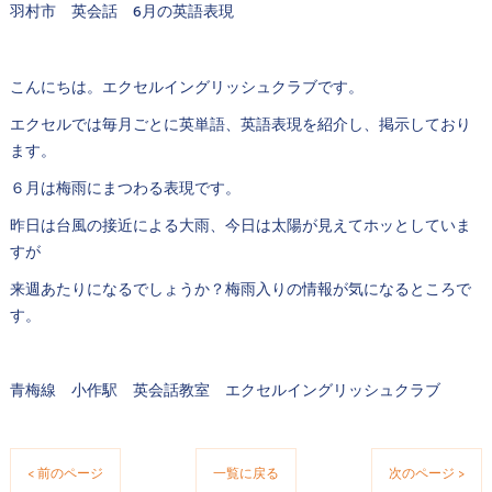
羽村市 英会話 6月の英語表現
こんにちは。エクセルイングリッシュクラブです。
エクセルでは毎月ごとに英単語、英語表現を紹介し、掲示しており
ます。
６月は梅雨にまつわる表現です。
昨日は台風の接近による大雨、今日は太陽が見えてホッとしていま
すが
来週あたりになるでしょうか？梅雨入りの情報が気になるところで
す。
青梅線 小作駅 英会話教室 エクセルイングリッシュクラブ
< 前のページ
一覧に戻る
次のページ >