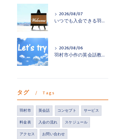
2026/08/07
いつでも入会できる羽村市小作の英会話教室
2026/08/06
羽村市小作の英会話教室が一歩踏み出すお手伝い
タグ
Tags
羽村市
英会話
コンセプト
サービス
料金表
入会の流れ
スケジュール
アクセス
お問い合わせ