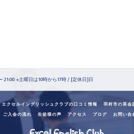
 〜 21:00 ※土曜日は10時から17時 / [定休日]日
・エクセルイングリッシュクラブの口コミ情報
羽村市の英会
ご入会の流れ
生徒様の声
アクセス
ブログ
お問い合