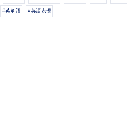
#英単語
#英語表現