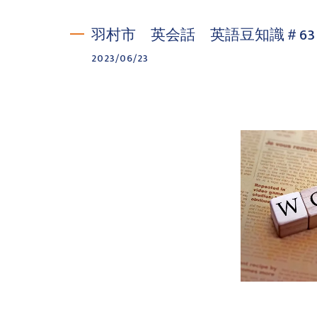
羽村市 英会話 英語豆知識＃63
2023/06/23