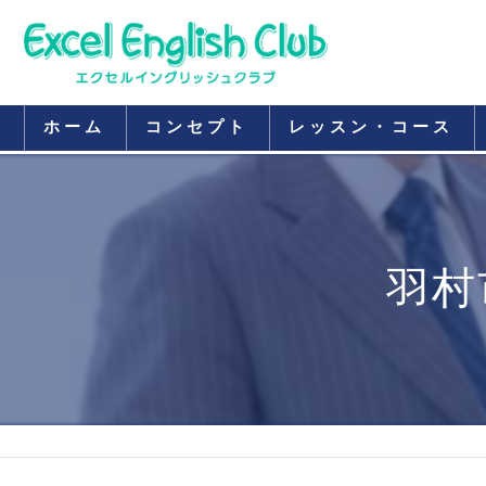
ホーム
コンセプト
レッスン・コース
羽村