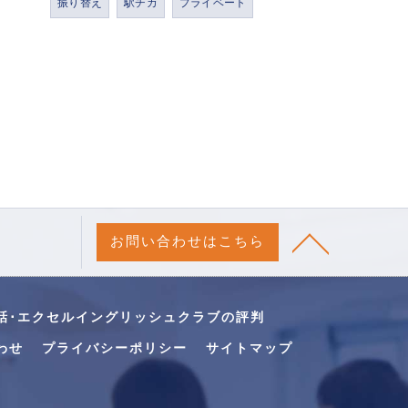
振り替え
駅チカ
プライベート
お問い合わせはこちら
話･エクセルイングリッシュクラブの評判
わせ
プライバシーポリシー
サイトマップ