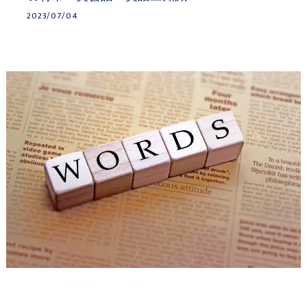
2023/07/04