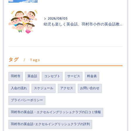
2026/08/05
幼児も楽しく英会話、羽村市小作の英会話教室
タグ
Tags
羽村市
英会話
コンセプト
サービス
料金表
入会の流れ
スケジュール
アクセス
お問い合わせ
プライバシーポリシー
羽村市の英会話・エクセルイングリッシュクラブの口コミ情報
羽村市の英会話･エクセルイングリッシュクラブの評判