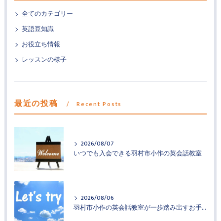
全てのカテゴリー
英語豆知識
お役立ち情報
レッスンの様子
最近の投稿
Recent Posts
2026/08/07
いつでも入会できる羽村市小作の英会話教室
2026/08/06
羽村市小作の英会話教室が一歩踏み出すお手伝い