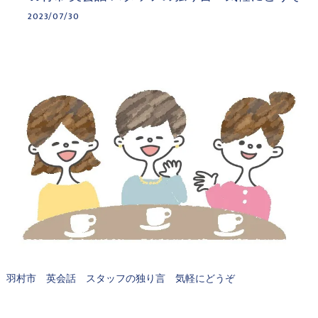
2023/07/30
羽村市 英会話 スタッフの独り言 気軽にどうぞ