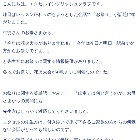
こんにちは。エクセルイングリッシュクラブです。
昨日はレッスン終わりのちょっとした会話で「お祭り」が話題に挙
がりました。
生徒さんのお母さまから、
「今年は花火大会がありますね!!!」「今年は今日と明日、駅前で夕
方からお祭りですよ。」
と先生方にお祭りに関する情報提供がありました。
各地でお祭り、花火大会が4年ぶりに開催なのですね。
お祭りに関する英単語「おみこし」「山車」は何と言うのか、お母
さまからの質問にも
先生方はしっかり対応してくださいました。
エクセルの先生方は、付き添いで来て下さるご家族の方からの何気
ない会話がとっても嬉しいのです。