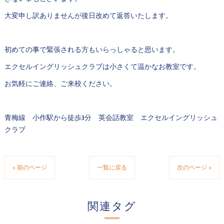
大変申し訳ありませんが後日改めて返答いたします。
初めての事で緊張される方もいらっしゃると思います。
エクセルイングリッシュクラブは小さくて温かなお教室です。
お気軽にご連絡、ご来校ください。
青梅線 小作駅から徒歩3分 英会話教室 エクセルイングリッシュ
クラブ
< 前のページ
一覧に戻る
次のページ >
関連タグ