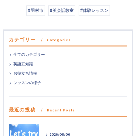
#羽村市
#英会話教室
#体験レッスン
カテゴリー
Categories
全てのカテゴリー
英語豆知識
お役立ち情報
レッスンの様子
最近の投稿
Recent Posts
2026/08/06