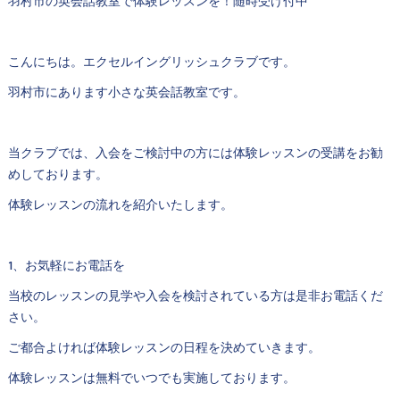
羽村市の英会話教室で体験レッスンを！随時受け付中
こんにちは。エクセルイングリッシュクラブです。
羽村市にあります小さな英会話教室です。
当クラブでは、入会をご検討中の方には体験レッスンの受講をお勧
めしております。
体験レッスンの流れを紹介いたします。
1、お気軽にお電話を
当校のレッスンの見学や入会を検討されている方は是非お電話くだ
さい。
ご都合よければ体験レッスンの日程を決めていきます。
体験レッスンは無料でいつでも実施しております。