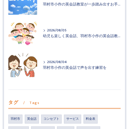
羽村市小作の英会話教室が一歩踏み出すお手伝い
2026/08/05
幼児も楽しく英会話、羽村市小作の英会話教室
2026/08/04
羽村市小作の英会話で声を出す練習を
タグ
Tags
羽村市
英会話
コンセプト
サービス
料金表