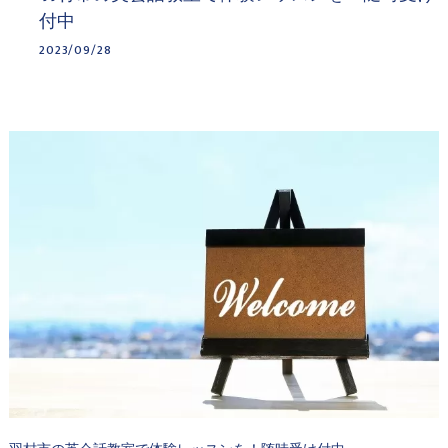
付中
2023/09/28