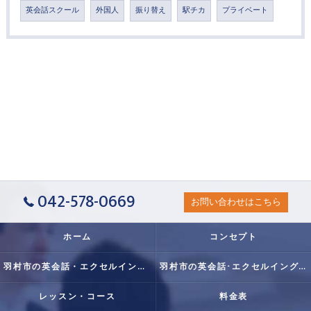
英会話スクール
外国人
振り替え
駅チカ
プライベート
042-578-0669
お問い合わせはこちら
ホーム
コンセプト
羽村市の英会話・エクセルイングリッシュクラブの口コミ情報
羽村市の英会話･エクセルイングリッシュクラブの評判
レッスン・コース
料金表