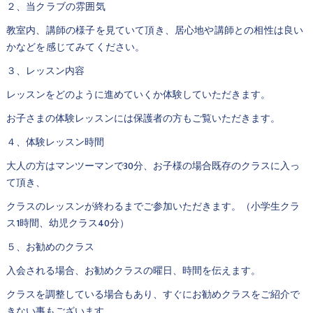
２、当クラブの雰囲気
教室内、講師の様子を見ていて頂き、居心地や講師との相性は良い
かなどを感じてみてください。
３、レッスン内容
レッスンをどのように進めていくか体験していただきます。
お子さまの体験レッスンには保護者の方もご覧いただきます。
４、体験レッスン時間
大人の方はマンツーマンで30分、お子様の場合既存のクラスに入っ
て頂き、
クラスのレッスンが終わるまでご参加いただきます。（小学生クラ
ス1時間、幼児クラス40分）
５、お勧めのクラス
入会される場合、お勧めクラスの曜日、時間を伝えます。
クラスを調整している場合もあり、すぐにお勧めクラスをご紹介で
きない事もございます。