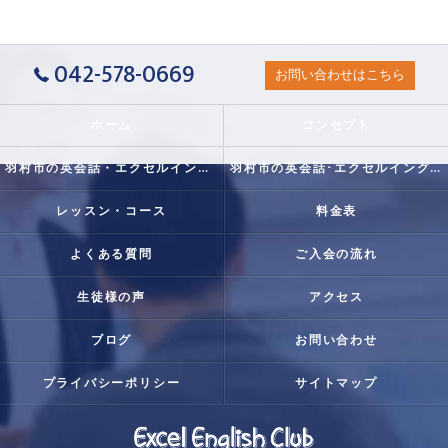
042-578-0669
お問い合わせはこちら
ホーム
コンセプト
羽村市の英会話・エクセルイングリッシュクラブの口コミ情報
羽村市の英会話･エクセルイングリッシュクラブの評判
レッスン・コース
料金表
よくある質問
ご入会の流れ
生徒様の声
アクセス
ブログ
お問い合わせ
プライバシーポリシー
サイトマップ