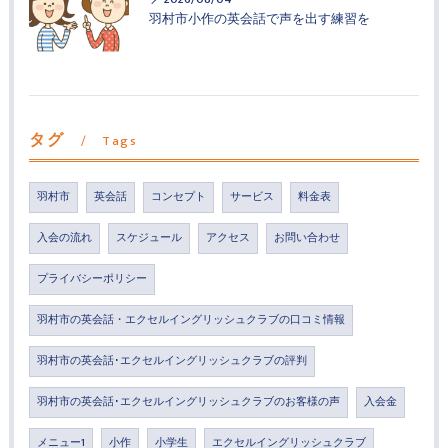
羽村市小作の英会話で声を出す練習を
タグ
Tags
羽村市
英会話
コンセプト
サービス
料金表
入会の流れ
スケジュール
アクセス
お問い合わせ
プライバシーポリシー
羽村市の英会話・エクセルイングリッシュクラブの口コミ情報
羽村市の英会話･エクセルイングリッシュクラブの評判
羽村市の英会話･エクセルイングリッシュクラブのお客様の声
入会金
メニュー1
小作
小学生
エクセルイングリッシュクラブ