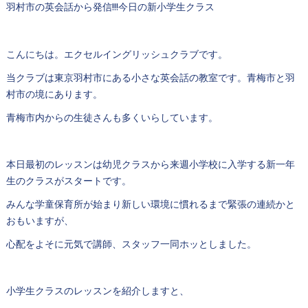
羽村市の英会話から発信!!!今日の新小学生クラス
こんにちは。エクセルイングリッシュクラブです。
当クラブは東京羽村市にある小さな英会話の教室です。青梅市と羽
村市の境にあります。
青梅市内からの生徒さんも多くいらしています。
本日最初のレッスンは幼児クラスから来週小学校に入学する新一年
生のクラスがスタートです。
みんな学童保育所が始まり新しい環境に慣れるまで緊張の連続かと
おもいますが、
心配をよそに元気で講師、スタッフ一同ホッとしました。
小学生クラスのレッスンを紹介しますと、