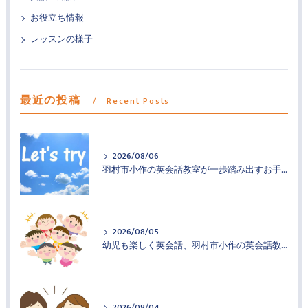
お役立ち情報
レッスンの様子
最近の投稿
Recent Posts
2026/08/06
羽村市小作の英会話教室が一歩踏み出すお手伝い
2026/08/05
幼児も楽しく英会話、羽村市小作の英会話教室
2026/08/04