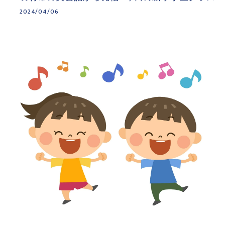
2024/04/06