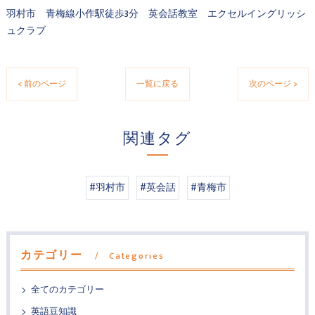
羽村市 青梅線小作駅徒歩3分 英会話教室 エクセルイングリッシ
ュクラブ
< 前のページ
一覧に戻る
次のページ >
関連タグ
#羽村市
#英会話
#青梅市
カテゴリー
Categories
全てのカテゴリー
英語豆知識