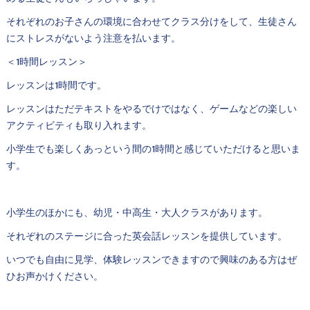
それぞれのお子さんの環境に合わせてクラス分けをして、生徒さん
にストレスがないよう注意を払います。
＜1時間レッスン＞
レッスンは1時間です。
レッスンはただテキストをやるでけではなく、ゲームなどの楽しい
アクティビティも取り入れます。
小学生でも楽しくあっという間の1時間と感じていただけると思いま
す。
小学生のほかにも、幼児・中高生・大人クラスがあります。
それぞれのステージに合った英会話レッスンを提供しています。
いつでも自由に見学、体験レッスンできますので興味のある方はぜ
ひお声かけください。