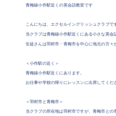
青梅線小作駅近くの英会話教室です
こんにちは、エクセルイングリッシュクラブで
当クラブは青梅線小作駅近くにある小さな英会
生徒さんは羽村市・青梅市を中心に地元の方々
＜小作駅の近く＞
青梅線小作駅近くにあります。
お仕事や学校の帰りにレッスンに出席してくだ
＜羽村市と青梅市＞
当クラブの所在地は羽村市ですが、青梅市との