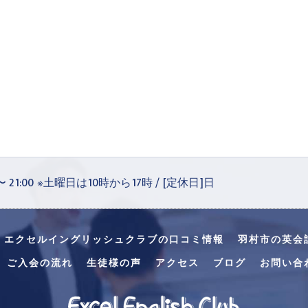
 〜 21:00 ※土曜日は10時から17時 / [定休日]日
・エクセルイングリッシュクラブの口コミ情報
羽村市の英会
ご入会の流れ
生徒様の声
アクセス
ブログ
お問い合