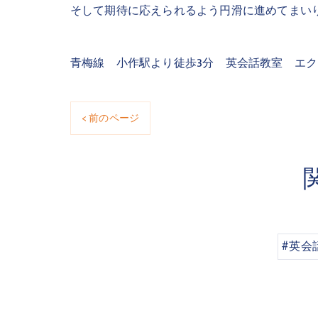
そして期待に応えられるよう円滑に進めてまい
青梅線 小作駅より徒歩3分 英会話教室 エ
< 前のページ
#英会