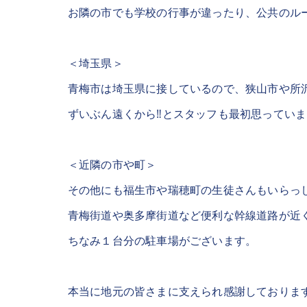
お隣の市でも学校の行事が違ったり、公共のル
＜埼玉県＞
青梅市は埼玉県に接しているので、狭山市や所
ずいぶん遠くから‼とスタッフも最初思っていま
＜近隣の市や町＞
その他にも福生市や瑞穂町の生徒さんもいらっ
青梅街道や奥多摩街道など便利な幹線道路が近
ちなみ１台分の駐車場がございます。
本当に地元の皆さまに支えられ感謝しておりま