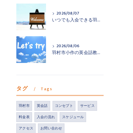
2026/08/07
いつでも入会できる羽村市小作の英会話教室
2026/08/06
羽村市小作の英会話教室が一歩踏み出すお手伝い
タグ
Tags
羽村市
英会話
コンセプト
サービス
料金表
入会の流れ
スケジュール
アクセス
お問い合わせ