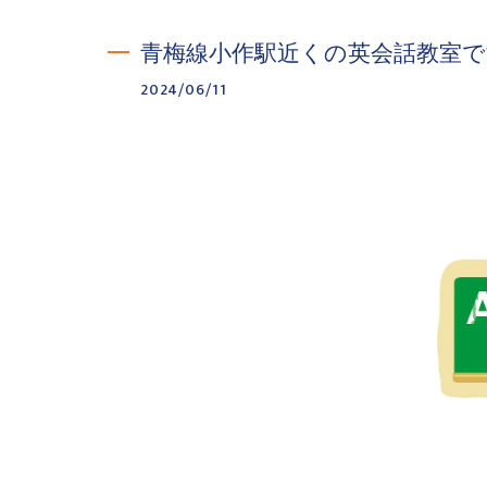
青梅線小作駅近くの英会話教室で
2024/06/11