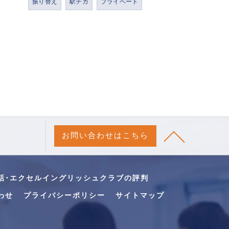
振り替え
駅チカ
プライベート
お問い合わせはこちら
話･エクセルイングリッシュクラブの評判
わせ
プライバシーポリシー
サイトマップ