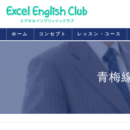
ホーム
コンセプト
レッスン・コース
青梅