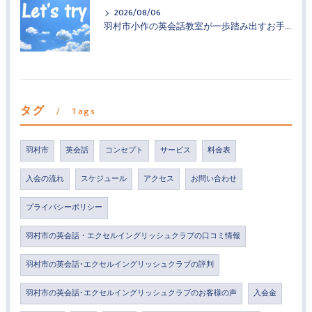
2026/08/06
羽村市小作の英会話教室が一歩踏み出すお手伝い
タグ
Tags
羽村市
英会話
コンセプト
サービス
料金表
入会の流れ
スケジュール
アクセス
お問い合わせ
プライバシーポリシー
羽村市の英会話・エクセルイングリッシュクラブの口コミ情報
羽村市の英会話･エクセルイングリッシュクラブの評判
羽村市の英会話･エクセルイングリッシュクラブのお客様の声
入会金