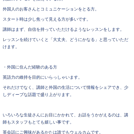
外国人のお客さんとコミュニケーションをとる方。
スタート時は少し焦って見える方が多いです。
講師はまず、自信を持っていただけるようなレッスンをします。
レッスンを続けていくと「大丈夫、どうにかなる」と思っていただ
けます。
・外国に住んだ経験のある方
英語力の維持を目的にいらっしゃいます。
それだけでなく、講師と外国の生活について情報をシェアでき、少
しディープな話題で盛り上がります。
いろいろな生徒さんにお目にかかれて、お話をうかがえるのは、講
師もスタッフもとても嬉しい事です。
英会話にご興味があるかたは誰でもウェルカムです。