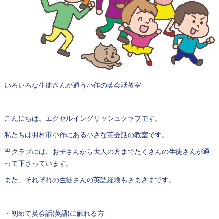
いろいろな生徒さんが通う小作の英会話教室
こんにちは。エクセルイングリッシュクラブです。
私たちは羽村市小作にある小さな英会話の教室です。
当クラブには、お子さんから大人の方までたくさんの生徒さんが通
って下さっています。
また、それぞれの生徒さんの英語経験もさまざまです。
・初めて英会話(英語)に触れる方