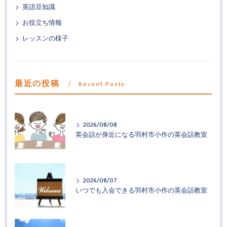
英語豆知識
お役立ち情報
レッスンの様子
最近の投稿
Recent Posts
2026/08/08
英会話が身近になる羽村市小作の英会話教室
2026/08/07
いつでも入会できる羽村市小作の英会話教室