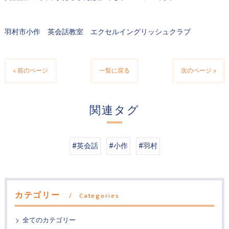
羽村市小作 英会話教室 エクセルイングリッシュクラブ
< 前のページ
一覧に戻る
次のページ >
関連タグ
#英会話
#小作
#羽村
カテゴリー
Categories
全てのカテゴリー