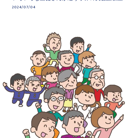
2024/07/04