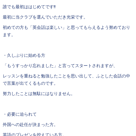
誰でも最初ははじめてです!!
最初に当クラブを選んでいただき光栄です。
初めての方も「英会話は楽しい」と思ってもらえるよう努めており
ます。
・久しぶりに始める方
「もうすっかり忘れました」と言ってスタートされますが、
レッスンを重ねると勉強したことを思い出して、ふとした会話の中
で言葉が出てくるものです。
努力したことは無駄にはなりません。
・必要に迫られて
外国への赴任が決まった方。
英語のプレゼンを控えている方。