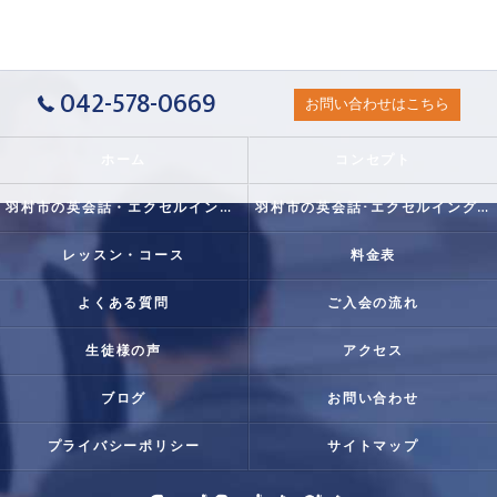
042-578-0669
お問い合わせはこちら
ホーム
コンセプト
羽村市の英会話・エクセルイングリッシュクラブの口コミ情報
羽村市の英会話･エクセルイングリッシュクラブの評判
レッスン・コース
料金表
よくある質問
ご入会の流れ
生徒様の声
アクセス
ブログ
お問い合わせ
プライバシーポリシー
サイトマップ