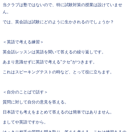
当クラブは塾ではないので、特に試験対策の授業は設けていませ
ん。
では、英会話は試験にどのように生かされるのでしょうか？
＜英語で考える練習＞
英会話レッスンは英語を聞いて答えるの繰り返しです。
あまり意識せずに英語で考える”クセ”がつきます。
これはスピーキングテストの時など、とって役に立ちます。
＜自分のことばで話す＞
質問に対して自分の意見を答える。
日本語でも考えをまとめて答えるのは簡単ではありません。
ましてや英語ですから。