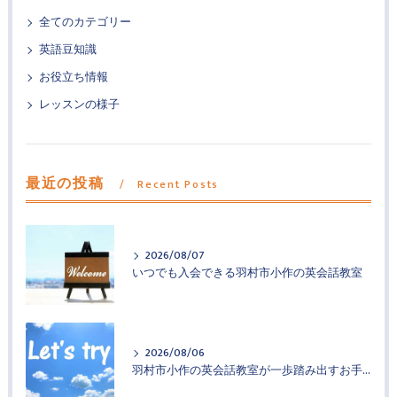
全てのカテゴリー
英語豆知識
お役立ち情報
レッスンの様子
最近の投稿
Recent Posts
2026/08/07
いつでも入会できる羽村市小作の英会話教室
2026/08/06
羽村市小作の英会話教室が一歩踏み出すお手伝い