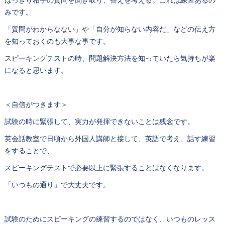
はっきり相手の質問を聞き取り、答えを考える。これは練習あるの
みです。
「質問がわからなない」や「自分が知らない内容だ」などの伝え方
を知っておくのも大事な事です。
スピーキングテストの時、問題解決方法を知っていたら気持ちが楽
になると思います。
＜自信がつきます＞
試験の時に緊張して、実力が発揮できないことは残念です。
英会話教室で日頃から外国人講師と接して、英語で考え、話す練習
をすることで、
スピーキングテストで必要以上に緊張することはなくなります。
「いつもの通り」で大丈夫です。
試験のためにスピーキングの練習するのではなく、いつものレッス