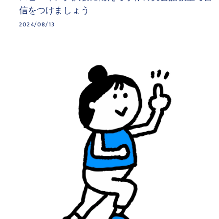
信をつけましょう
2024/08/13