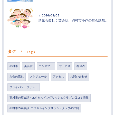
2026/08/05
幼児も楽しく英会話、羽村市小作の英会話教室
タグ
Tags
羽村市
英会話
コンセプト
サービス
料金表
入会の流れ
スケジュール
アクセス
お問い合わせ
プライバシーポリシー
羽村市の英会話・エクセルイングリッシュクラブの口コミ情報
羽村市の英会話･エクセルイングリッシュクラブの評判