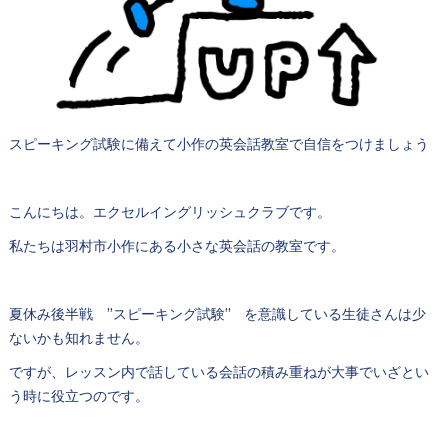
スピーキング試験に備えて小作の英会話教室で自信をつけましょう
こんにちは。エクセルイングリッシュクラブです。
私たちは羽村市小作にある小さな英会話の教室です。
夏休み後半戦 ”スピーキング試験” を意識している生徒さんは少
ないかも知れません。
ですが、レッスン内で話している会話の積み重ねが大事でいざとい
う時に役立つのです。