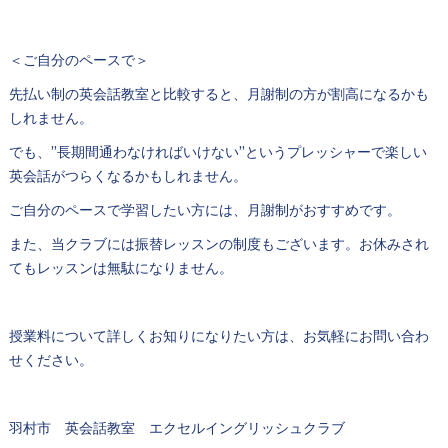
＜ご自分のペースで＞
先払い制の英会話教室と比較すると、月謝制の方が割高になるかも
しれません。
でも、”長期間通わなければいけない”というプレッシャーで楽しい
英会話がつらくなるかもしれません。
ご自分のペースで学習したい方には、月謝制がおすすめです。
また、当クラブには振替レッスンの制度もございます。お休みされ
てもレッスンは無駄になりません。
授業料について詳しくお知りになりたい方は、お気軽にお問い合わ
せください。
羽村市 英会話教室 エクセルイングリッシュクラブ