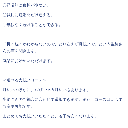
〇経済的に負担が少ない。
〇試しに短期間だけ通える。
〇無駄なく続けることができる。
「長く続くかわからないので、とりあえず月払いで」という生徒さ
んの声を聞きます。
気楽にお始めいただけます。
＜選べる支払いコース＞
月払いのほかに、3カ月・6カ月払いもあります。
生徒さんのご都合に合わせて選択できます。また、コースはいつで
も変更可能です。
まとめてお支払いいただくと、若干お安くなります。