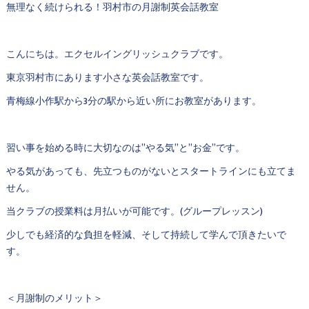
無理なく続けられる！羽村市の月謝制英会話教室
こんにちは。エクセルイングリッシュクラブです。
東京羽村市にあります小さな英会話教室です。
青梅線小作駅から3分の駅から近い所にお教室があります。
習い事を始める時に大切なのは”やる気”と”お金”です。
やる気があっても、先立つものがないとスタートラインにも立てま
せん。
当クラブの授業料は月払いが可能です。(グループレッスン)
少しでも経済的な負担を軽減、そして持続して学んで頂きたいで
す。
＜月謝制のメリット＞