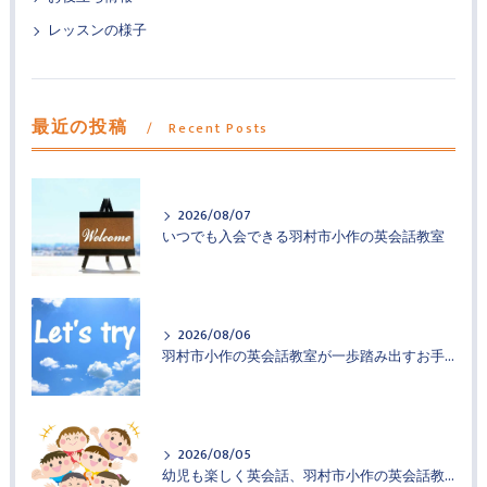
レッスンの様子
最近の投稿
Recent Posts
2026/08/07
いつでも入会できる羽村市小作の英会話教室
2026/08/06
羽村市小作の英会話教室が一歩踏み出すお手伝い
2026/08/05
幼児も楽しく英会話、羽村市小作の英会話教室