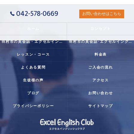
042-578-0669
お問い合わせはこちら
ホーム
コンセプト
羽村市の英会話・エクセルイングリッシュクラブの口コミ情報
羽村市の英会話･エクセルイングリッシュクラブの評判
レッスン・コース
料金表
よくある質問
ご入会の流れ
生徒様の声
アクセス
ブログ
お問い合わせ
プライバシーポリシー
サイトマップ