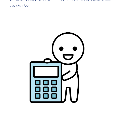
2024/08/27