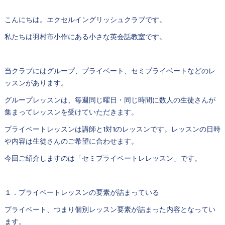
こんにちは。エクセルイングリッシュクラブです。
私たちは羽村市小作にある小さな英会話教室です。
当クラブにはグループ、プライベート、セミプライベートなどのレ
ッスンがあります。
グループレッスンは、毎週同じ曜日・同じ時間に数人の生徒さんが
集まってレッスンを受けていただきます。
プライベートレッスンは講師と1対1のレッスンです。レッスンの日時
や内容は生徒さんのご希望に合わせます。
今回ご紹介しますのは「セミプライベートレレッスン」です。
１．プライベートレッスンの要素が詰まっている
プライベート、つまり個別レッスン要素が詰まった内容となってい
ます。