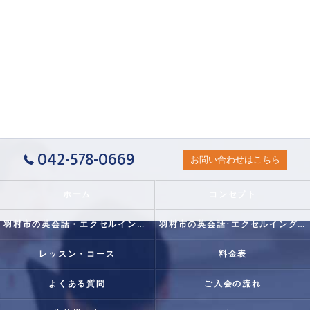
042-578-0669
お問い合わせはこちら
ホーム
コンセプト
羽村市の英会話・エクセルイングリッシュクラブの口コミ情報
羽村市の英会話･エクセルイングリッシュクラブの評判
レッスン・コース
料金表
よくある質問
ご入会の流れ