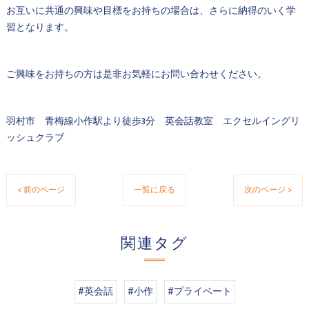
お互いに共通の興味や目標をお持ちの場合は、さらに納得のいく学
習となります。
ご興味をお持ちの方は是非お気軽にお問い合わせください。
羽村市 青梅線小作駅より徒歩3分 英会話教室 エクセルイングリ
ッシュクラブ
< 前のページ
一覧に戻る
次のページ >
関連タグ
#英会話
#小作
#プライベート