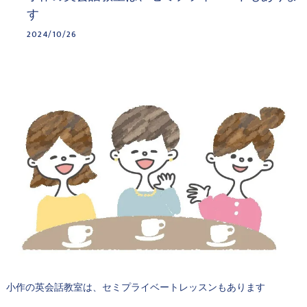
す
2024/10/26
小作の英会話教室は、セミプライベートレッスンもあります