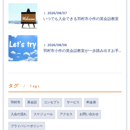
2026/08/07
いつでも入会できる羽村市小作の英会話教室
2026/08/06
羽村市小作の英会話教室が一歩踏み出すお手伝い
タグ
Tags
羽村市
英会話
コンセプト
サービス
料金表
入会の流れ
スケジュール
アクセス
お問い合わせ
プライバシーポリシー