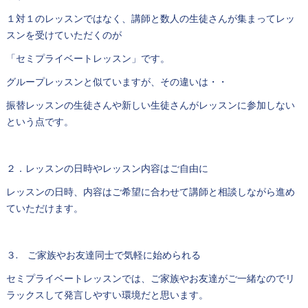
１対１のレッスンではなく、講師と数人の生徒さんが集まってレッ
スンを受けていただくのが
「セミプライベートレッスン」です。
グループレッスンと似ていますが、その違いは・・
振替レッスンの生徒さんや新しい生徒さんがレッスンに参加しない
という点です。
２．レッスンの日時やレッスン内容はご自由に
レッスンの日時、内容はご希望に合わせて講師と相談しながら進め
ていただけます。
３. ご家族やお友達同士で気軽に始められる
セミプライベートレッスンでは、ご家族やお友達がご一緒なのでリ
ラックスして発言しやすい環境だと思います。