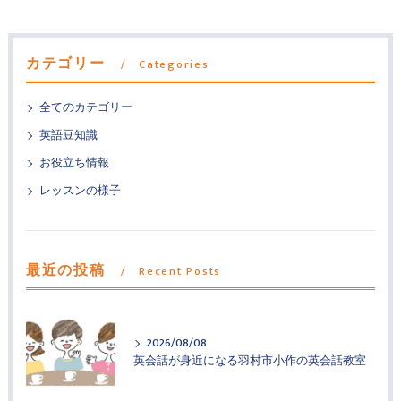
カテゴリー
Categories
全てのカテゴリー
英語豆知識
お役立ち情報
レッスンの様子
最近の投稿
Recent Posts
2026/08/08
英会話が身近になる羽村市小作の英会話教室