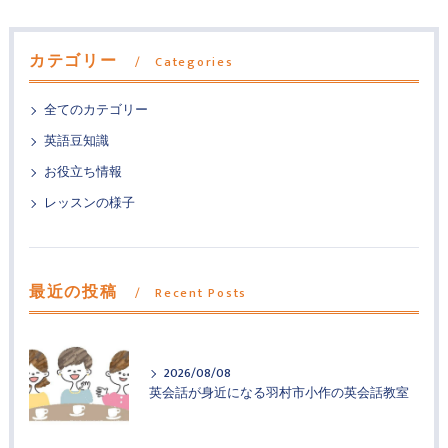
カテゴリー
Categories
全てのカテゴリー
英語豆知識
お役立ち情報
レッスンの様子
最近の投稿
Recent Posts
2026/08/08
英会話が身近になる羽村市小作の英会話教室