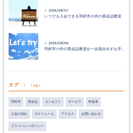
2026/08/07
いつでも入会できる羽村市小作の英会話教室
2026/08/06
羽村市小作の英会話教室が一歩踏み出すお手伝い
タグ
Tags
羽村市
英会話
コンセプト
サービス
料金表
入会の流れ
スケジュール
アクセス
お問い合わせ
プライバシーポリシー