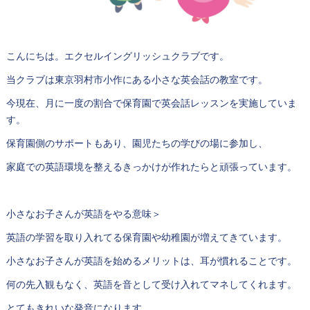
こんにちは。エクセルイングリッシュクラブです。
当クラブは東京羽村市小作にある小さな英会話の教室です。
今現在、月に一度の割合で保育園で英会話レッスンを実施していま
す。
保育園側のサポートもあり、園児たちの学びの場に参加し、
家庭での英語環境を整えるきっかけが作れたらと頑張っています。
小さなお子さんが英語をやる意味＞
英語の学習を取り入れてる保育園や幼稚園が増えてきています。
小さなお子さんが英語を始めるメリットは、耳が慣れることです。
何の先入観もなく、英語を音として受け入れてマネしてくれます。
とてもきれいな発音になります。