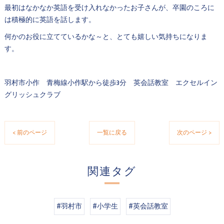
最初はなかなか英語を受け入れなかったお子さんが、卒園のころに
は積極的に英語を話します。
何かのお役に立てているかな～と、とても嬉しい気持ちになりま
す。
羽村市小作 青梅線小作駅から徒歩3分 英会話教室 エクセルイン
グリッシュクラブ
< 前のページ
一覧に戻る
次のページ >
関連タグ
#羽村市
#小学生
#英会話教室