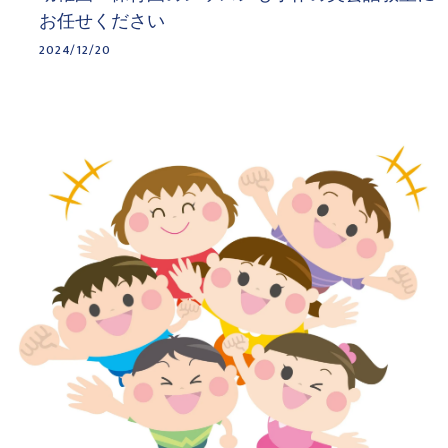
お任せください
2024/12/20