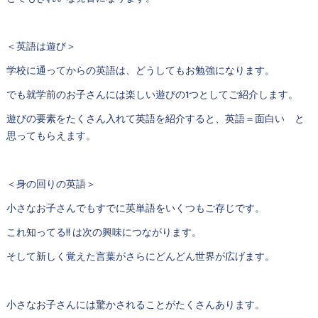
＜英語は遊び＞
学校に通ってからの英語は、どうしてもお勉強になります。
でも就学前のお子さんには楽しい遊びの1つとしてご紹介します。
遊びの要素をたくさん入れて英語を紹介すると、英語＝面白い と
思ってもらえます。
＜身の回りの英語＞
小さなお子さんでもすでに英単語をいくつもご存じです。
これ知ってる!! は次の興味につながります。
そして新しく覚えた言葉がさらにどんどん世界が広げます。
小さなお子さんには驚かされることがたくさんあります。