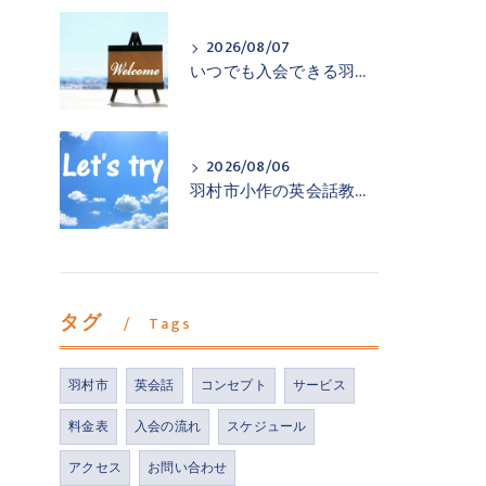
2026/08/07
いつでも入会できる羽村市小作の英会話教室
2026/08/06
羽村市小作の英会話教室が一歩踏み出すお手伝い
タグ
Tags
羽村市
英会話
コンセプト
サービス
料金表
入会の流れ
スケジュール
アクセス
お問い合わせ