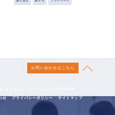
振り替え
駅チカ
プライベート
お問い合わせはこちら
話･エクセルイングリッシュクラブの評判
わせ
プライバシーポリシー
サイトマップ