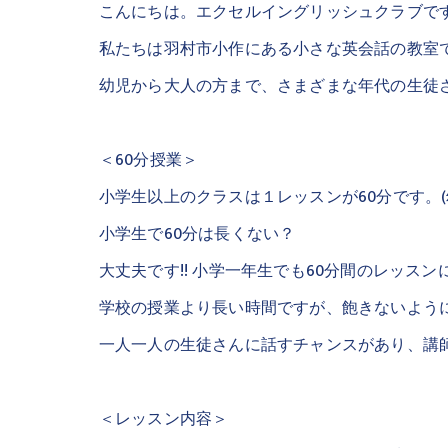
こんにちは。エクセルイングリッシュクラブで
私たちは羽村市小作にある小さな英会話の教室
幼児から大人の方まで、さまざまな年代の生徒
＜60分授業＞
小学生以上のクラスは１レッスンが60分です。(
小学生で60分は長くない？
大丈夫です!! 小学一年生でも60分間のレッス
学校の授業より長い時間ですが、飽きないよう
一人一人の生徒さんに話すチャンスがあり、講
＜レッスン内容＞