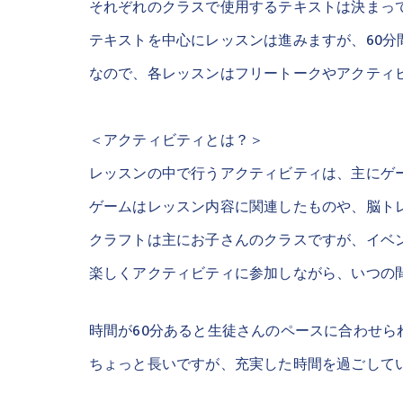
それぞれのクラスで使用するテキストは決まっ
テキストを中心にレッスンは進みますが、60分
なので、各レッスンはフリートークやアクティ
＜アクティビティとは？＞
レッスンの中で行うアクティビティは、主にゲ
ゲームはレッスン内容に関連したものや、脳ト
クラフトは主にお子さんのクラスですが、イベ
楽しくアクティビティに参加しながら、いつの
時間が60分あると生徒さんのペースに合わせら
ちょっと長いですが、充実した時間を過ごしてい