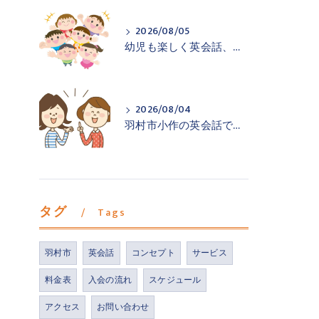
2026/08/05
幼児も楽しく英会話、羽村市小作の英会話教室
2026/08/04
羽村市小作の英会話で声を出す練習を
タグ
Tags
羽村市
英会話
コンセプト
サービス
料金表
入会の流れ
スケジュール
アクセス
お問い合わせ