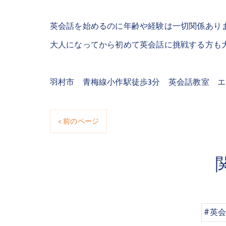
英会話を始めるのに年齢や経験は一切関係あり
大人になってから初めて英会話に挑戦する方も大
羽村市 青梅線小作駅徒歩3分 英会話教室 
< 前のページ
#英