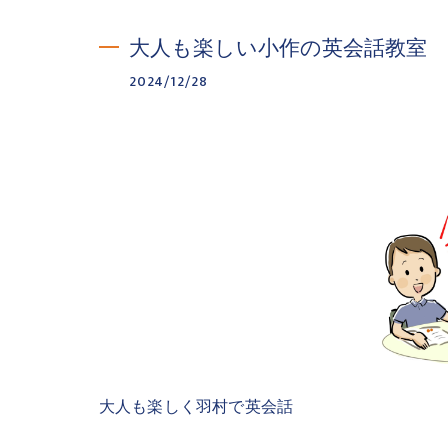
大人も楽しい小作の英会話教室
2024/12/28
大人も楽しく羽村で英会話