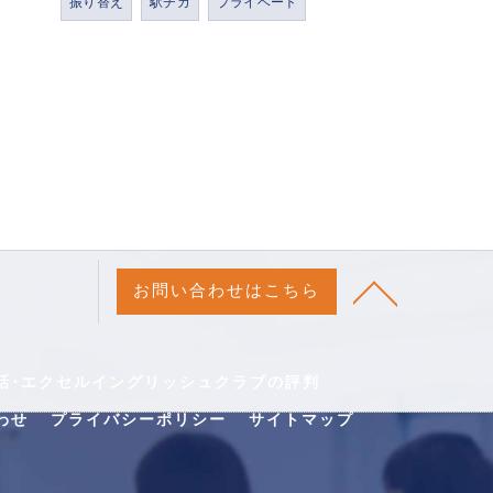
振り替え
駅チカ
プライベート
お問い合わせはこちら
話･エクセルイングリッシュクラブの評判
わせ
プライバシーポリシー
サイトマップ