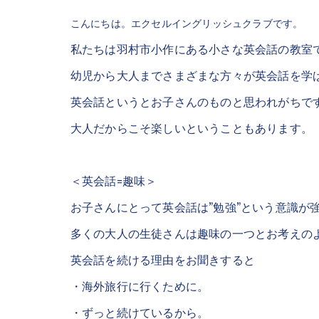
こんにちは。エクセルイングリッシュクラブです。
私たちは羽村市小作にある小さな英会話の教室
幼児から大人までさまざまな方々が英会話を学
英会話というとお子さんのものと思われがちで
大人だからこそ楽しいということもあります。
＜英会話=趣味＞
お子さんにとって英会話は”勉強”という意識が
多くの大人の生徒さんは趣味の一つとお考えの
英会話を続ける理由をお聞きすると
・海外旅行に行くために。
・ずっと続けているから。