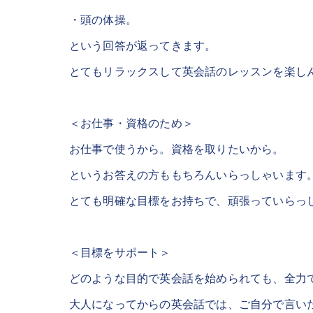
・頭の体操。
という回答が返ってきます。
とてもリラックスして英会話のレッスンを楽し
＜お仕事・資格のため＞
お仕事で使うから。資格を取りたいから。
というお答えの方ももちろんいらっしゃいます
とても明確な目標をお持ちで、頑張っていらっ
＜目標をサポート＞
どのような目的で英会話を始められても、全力
大人になってからの英会話では、ご自分で言い