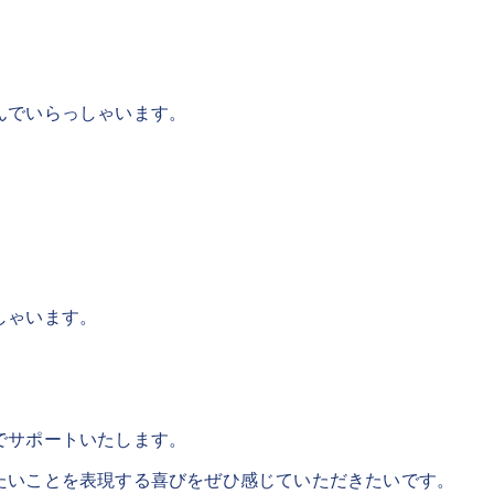
んでいらっしゃいます。
。
しゃいます。
でサポートいたします。
たいことを表現する喜びをぜひ感じていただきたいです。