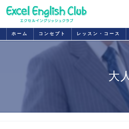
ホーム
コンセプト
レッスン・コース
大