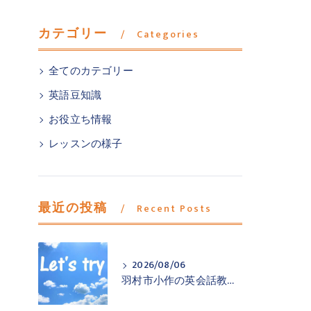
カテゴリー
Categories
全てのカテゴリー
英語豆知識
お役立ち情報
レッスンの様子
最近の投稿
Recent Posts
2026/08/06
羽村市小作の英会話教室が一歩踏み出すお手伝い