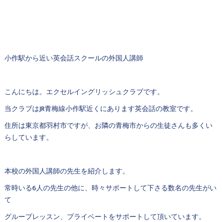
小作駅から近い英会話スクールの外国人講師
こんにちは。エクセルイングリッシュクラブです。
当クラブはJR青梅線小作駅近くにあります英会話の教室です。
住所は東京都羽村市ですが、お隣の青梅市からの生徒さんも多くい
らしています。
本校の外国人講師の先生を紹介します。
常時いる6人の先生の他に、時々サポートして下さる数名の先生がい
て
グループレッスン、プライベートをサポートして頂いています。