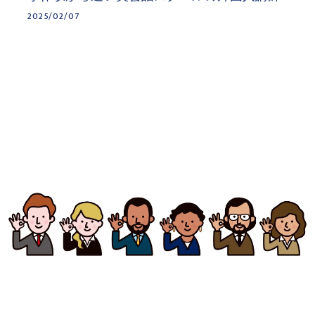
2025/02/07