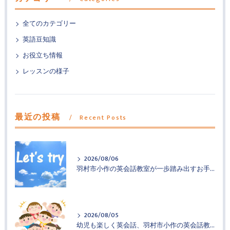
全てのカテゴリー
英語豆知識
お役立ち情報
レッスンの様子
最近の投稿
Recent Posts
2026/08/06
羽村市小作の英会話教室が一歩踏み出すお手伝い
2026/08/05
幼児も楽しく英会話、羽村市小作の英会話教室