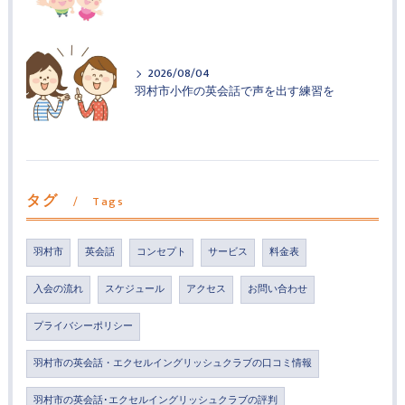
2026/08/04
羽村市小作の英会話で声を出す練習を
タグ
Tags
羽村市
英会話
コンセプト
サービス
料金表
入会の流れ
スケジュール
アクセス
お問い合わせ
プライバシーポリシー
羽村市の英会話・エクセルイングリッシュクラブの口コミ情報
羽村市の英会話･エクセルイングリッシュクラブの評判