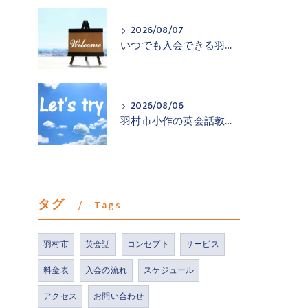
2026/08/07
いつでも入会できる羽村市小作の英会話教室
2026/08/06
羽村市小作の英会話教室が一歩踏み出すお手伝い
タグ
Tags
羽村市
英会話
コンセプト
サービス
料金表
入会の流れ
スケジュール
アクセス
お問い合わせ