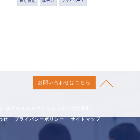
振り替え
駅チカ
プライベート
お問い合わせはこちら
話･エクセルイングリッシュクラブの評判
わせ
プライバシーポリシー
サイトマップ