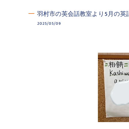
羽村市の英会話教室より5月の英
2025/05/09