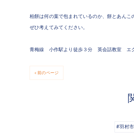
柏餅は何の葉で包まれているのか、餅とあんこ
ぜひ考えてみてください。
青梅線 小作駅より徒歩３分 英会話教室 エ
< 前のページ
#羽村市