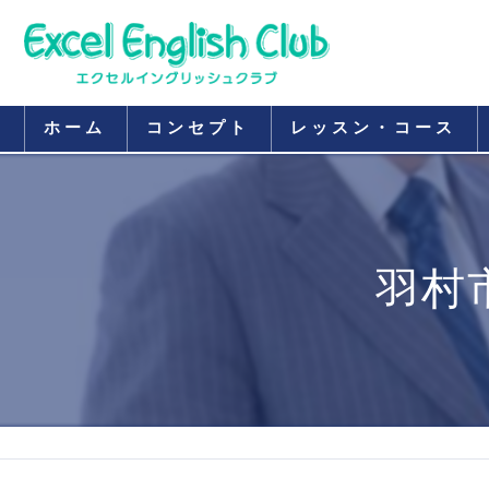
ホーム
コンセプト
レッスン・コース
羽村