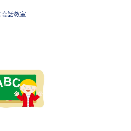
英会話教室