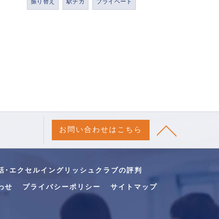
振り替え
駅チカ
プライベート
お問い合わせはこちら
話･エクセルイングリッシュクラブの評判
わせ
プライバシーポリシー
サイトマップ