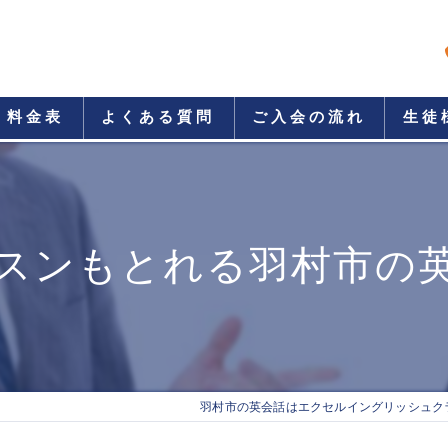
料金表
よくある質問
ご入会の流れ
生徒
スンもとれる羽村市の
羽村市の英会話はエクセルイングリッシュク