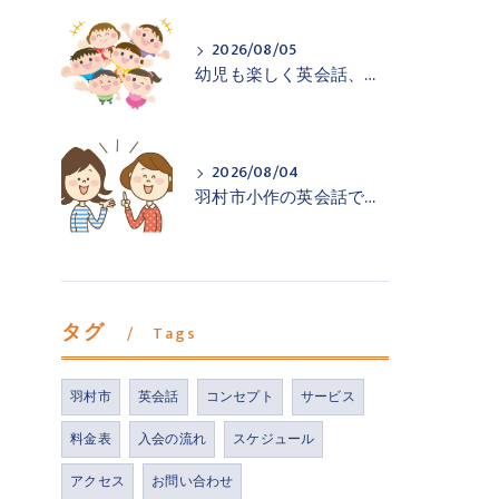
2026/08/05
幼児も楽しく英会話、羽村市小作の英会話教室
2026/08/04
羽村市小作の英会話で声を出す練習を
タグ
Tags
羽村市
英会話
コンセプト
サービス
料金表
入会の流れ
スケジュール
アクセス
お問い合わせ