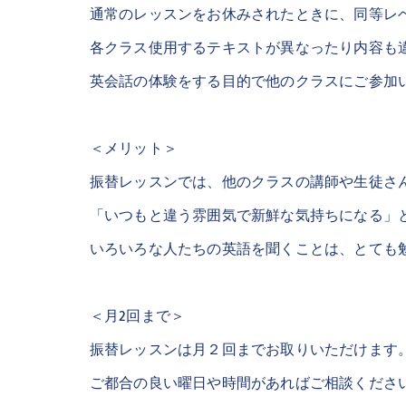
通常のレッスンをお休みされたときに、同等レ
各クラス使用するテキストが異なったり内容も
英会話の体験をする目的で他のクラスにご参加
＜メリット＞
振替レッスンでは、他のクラスの講師や生徒さ
「いつもと違う雰囲気で新鮮な気持ちになる」
いろいろな人たちの英語を聞くことは、とても
＜月2回まで＞
振替レッスンは月２回までお取りいただけます
ご都合の良い曜日や時間があればご相談くださ