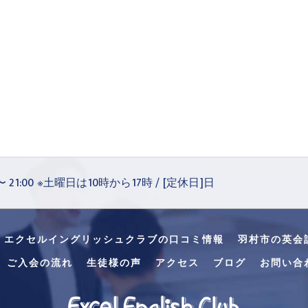
 〜 21:00 ※土曜日は10時から17時 / [定休日]日
・エクセルイングリッシュクラブの口コミ情報
羽村市の英会
ご入会の流れ
生徒様の声
アクセス
ブログ
お問い合