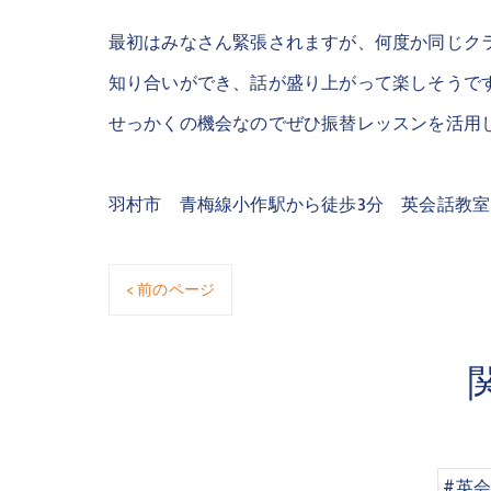
最初はみなさん緊張されますが、何度か同じク
知り合いができ、話が盛り上がって楽しそうで
せっかくの機会なのでぜひ振替レッスンを活用
羽村市 青梅線小作駅から徒歩3分 英会話教
< 前のページ
#英