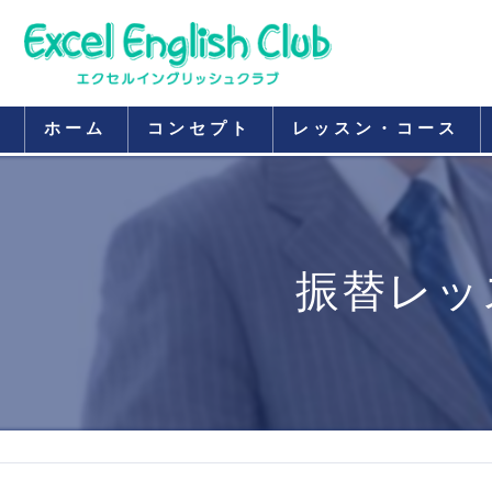
ホーム
コンセプト
レッスン・コース
振替レッ