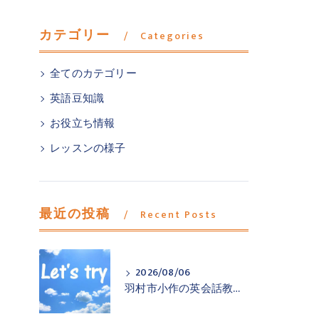
カテゴリー
Categories
全てのカテゴリー
英語豆知識
お役立ち情報
レッスンの様子
最近の投稿
Recent Posts
2026/08/06
羽村市小作の英会話教室が一歩踏み出すお手伝い