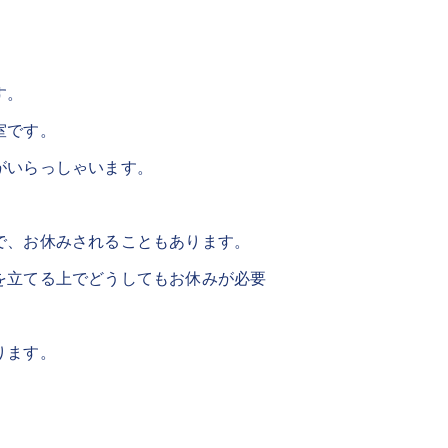
す。
室です。
がいらっしゃいます。
で、お休みされることもあります。
を立てる上でどうしてもお休みが必要
ります。