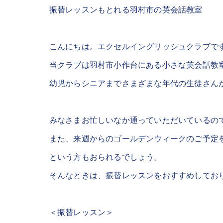
振替レッスンもとれる羽村市の英会話教室
こんにちは。エクセルイングリッシュクラブで
当クラブは羽村市小作台にある小さな英会話教
幼児からシニアまでさまざまな年代の生徒さん
みなさまお忙しいなか通っていただいているの
また、来週からのゴールデンウィークのご予定
という方もおられるでしょう。
そんなときは、振替レッスンをおすすめしてお
＜振替レッスン＞