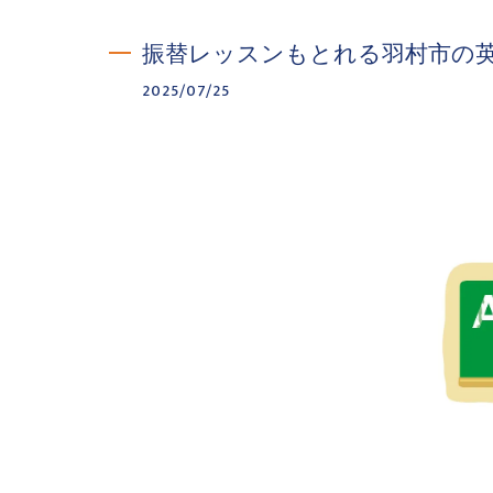
振替レッスンもとれる羽村市の
2025/07/25