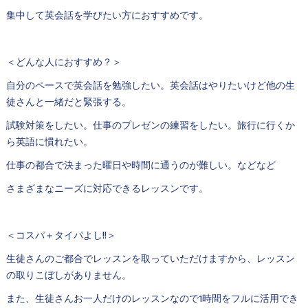
集中して英会話を学びたい方におすすめです。
＜どんな人におすすめ？＞
自分のペースで英会話を勉強したい。英会話はやりたいけど他の生
徒さんと一緒だと緊張する。
試験対策をしたい。仕事のプレゼンの練習をしたい。旅行に行くか
ら英語に慣れたい。
仕事の都合で決まった曜日や時間に通うのが難しい。などなど
さまざまなニーズに対応できるレッスンです。
＜コスパ＋タイパよし!!＞
生徒さんのご都合でレッスンを取っていただけますから、レッスン
の取りこぼしがありません。
また、生徒さんお一人だけのレッスンなので1時間をフルに活用でき