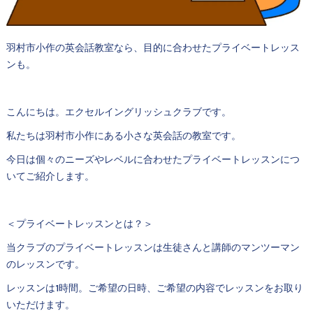
羽村市小作の英会話教室なら、目的に合わせたプライベートレッス
ンも。
こんにちは。エクセルイングリッシュクラブです。
私たちは羽村市小作にある小さな英会話の教室です。
今日は個々のニーズやレベルに合わせたプライベートレッスンにつ
いてご紹介します。
＜プライベートレッスンとは？＞
当クラブのプライベートレッスンは生徒さんと講師のマンツーマン
のレッスンです。
レッスンは1時間。ご希望の日時、ご希望の内容でレッスンをお取り
いただけます。