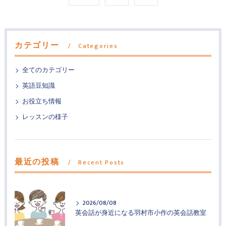
カテゴリー
Categories
全てのカテゴリー
英語豆知識
お役立ち情報
レッスンの様子
最近の投稿
Recent Posts
2026/08/08
英会話が身近になる羽村市小作の英会話教室