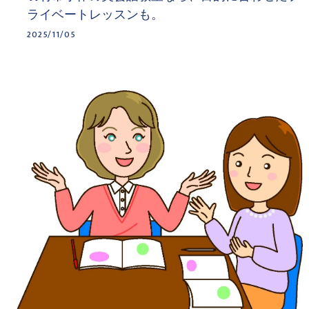
ライベートレッスンも。
2025/11/05