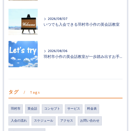
2026/08/07
いつでも入会できる羽村市小作の英会話教室
2026/08/06
羽村市小作の英会話教室が一歩踏み出すお手伝い
タグ
Tags
羽村市
英会話
コンセプト
サービス
料金表
入会の流れ
スケジュール
アクセス
お問い合わせ