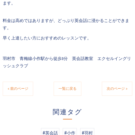
ます。
料金は高めではありますが、どっぷり英会話に浸かることができま
す。
早く上達したい方におすすめのレッスンです。
羽村市 青梅線小作駅から徒歩3分 英会話教室 エクセルイングリ
ッシュクラブ
< 前のページ
一覧に戻る
次のページ >
関連タグ
#英会話
#小作
#羽村