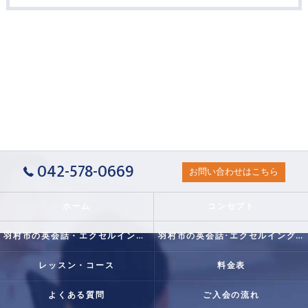
042-578-0669
お問い合わせはこちら
ホーム
コンセプト
羽村市の英会話・エクセルイングリッシュクラブの口コミ情報
羽村市の英会話･エクセルイングリッシュクラブの評判
レッスン・コース
料金表
よくある質問
ご入会の流れ