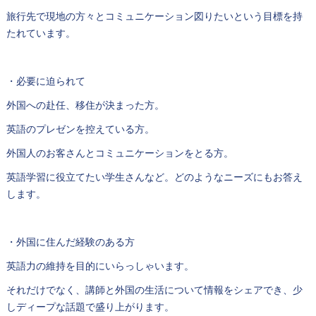
旅行先で現地の方々とコミュニケーション図りたいという目標を持
たれています。
・必要に迫られて
外国への赴任、移住が決まった方。
英語のプレゼンを控えている方。
外国人のお客さんとコミュニケーションをとる方。
英語学習に役立てたい学生さんなど。どのようなニーズにもお答え
します。
・外国に住んだ経験のある方
英語力の維持を目的にいらっしゃいます。
それだけでなく、講師と外国の生活について情報をシェアでき、少
しディープな話題で盛り上がります。