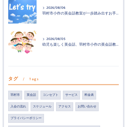
2026/08/06
羽村市小作の英会話教室が一歩踏み出すお手伝い
2026/08/05
幼児も楽しく英会話、羽村市小作の英会話教室
タグ
Tags
羽村市
英会話
コンセプト
サービス
料金表
入会の流れ
スケジュール
アクセス
お問い合わせ
プライバシーポリシー