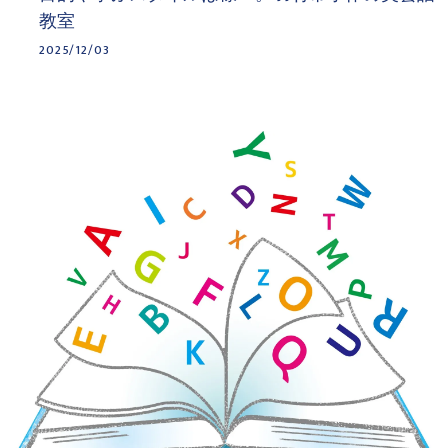
教室
2025/12/03