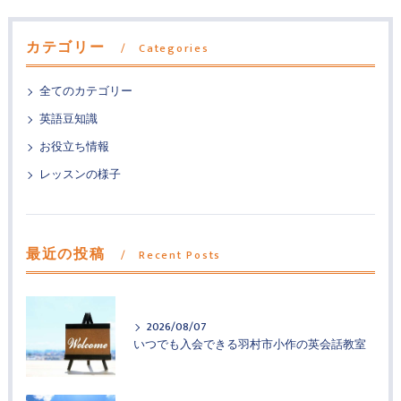
カテゴリー
Categories
全てのカテゴリー
英語豆知識
お役立ち情報
レッスンの様子
最近の投稿
Recent Posts
2026/08/07
いつでも入会できる羽村市小作の英会話教室