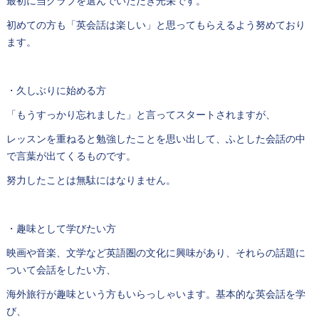
最初に当クラブを選んでいただき光栄です。
初めての方も「英会話は楽しい」と思ってもらえるよう努めており
ます。
・久しぶりに始める方
「もうすっかり忘れました」と言ってスタートされますが、
レッスンを重ねると勉強したことを思い出して、ふとした会話の中
で言葉が出てくるものです。
努力したことは無駄にはなりません。
・趣味として学びたい方
映画や音楽、文学など英語圏の文化に興味があり、それらの話題に
ついて会話をしたい方、
海外旅行が趣味という方もいらっしゃいます。基本的な英会話を学
び、