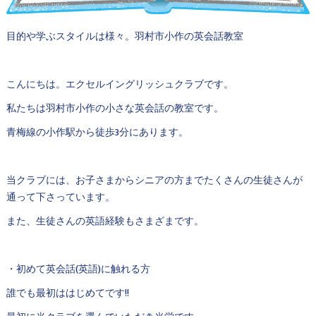
目的や学ぶスタイルは様々。羽村市小作の英会話教室
こんにちは。エクセルイングリッシュクラブです。
私たちは羽村市小作の小さな英会話の教室です。
青梅線の小作駅から徒歩3分にあります。
当クラブには、お子さまからシニアの方までたくさんの生徒さんが
通って下さっています。
また、生徒さんの英語経験もさまざまです。
・初めて英会話(英語)に触れる方
誰でも最初ははじめてです!!