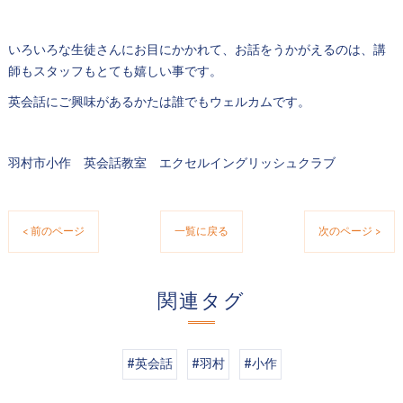
いろいろな生徒さんにお目にかかれて、お話をうかがえるのは、講
師もスタッフもとても嬉しい事です。
英会話にご興味があるかたは誰でもウェルカムです。
羽村市小作 英会話教室 エクセルイングリッシュクラブ
< 前のページ
一覧に戻る
次のページ >
関連タグ
#英会話
#羽村
#小作