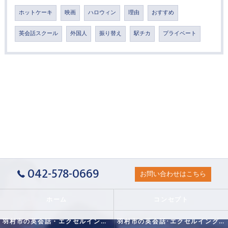
ホットケーキ
映画
ハロウィン
理由
おすすめ
英会話スクール
外国人
振り替え
駅チカ
プライベート
042-578-0669
お問い合わせはこちら
ホーム
コンセプト
羽村市の英会話・エクセルイングリッシュクラブの口コミ情報
羽村市の英会話･エクセルイングリッシュクラブの評判