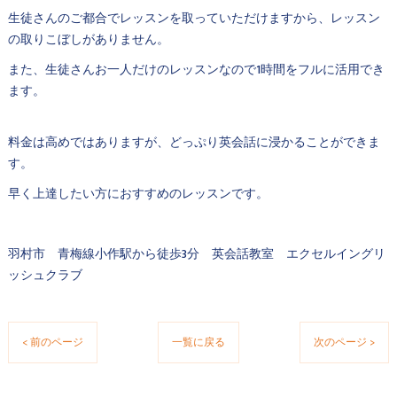
生徒さんのご都合でレッスンを取っていただけますから、レッスン
の取りこぼしがありません。
また、生徒さんお一人だけのレッスンなので1時間をフルに活用でき
ます。
料金は高めではありますが、どっぷり英会話に浸かることができま
す。
早く上達したい方におすすめのレッスンです。
羽村市 青梅線小作駅から徒歩3分 英会話教室 エクセルイングリ
ッシュクラブ
< 前のページ
一覧に戻る
次のページ >