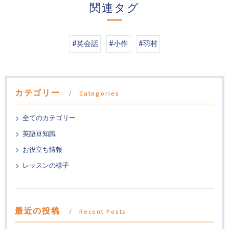
関連タグ
#英会話
#小作
#羽村
カテゴリー
Categories
全てのカテゴリー
英語豆知識
お役立ち情報
レッスンの様子
最近の投稿
Recent Posts