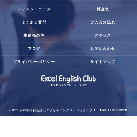
レッスン・コース
料金表
よくある質問
ご入会の流れ
生徒様の声
アクセス
ブログ
お問い合わせ
プライバシーポリシー
サイトマップ
c 2026 羽村市の英会話はエクセルイングリッシュクラブ ALL RIGHTS RESERVED.