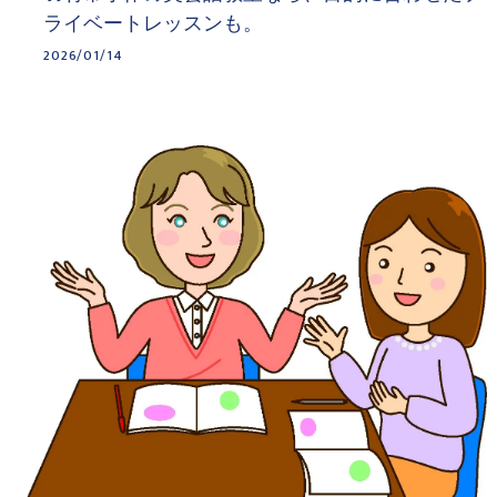
ライベートレッスンも。
2026/01/14