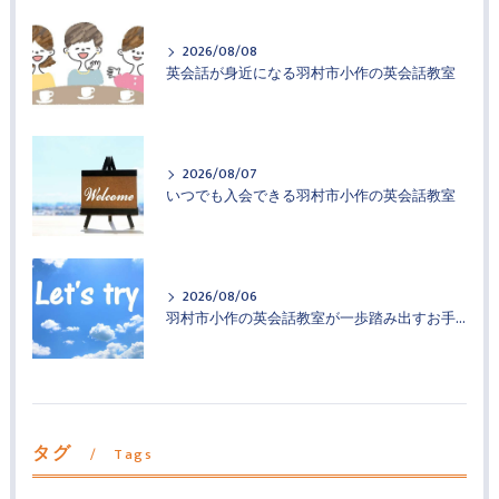
2026/08/08
英会話が身近になる羽村市小作の英会話教室
2026/08/07
いつでも入会できる羽村市小作の英会話教室
2026/08/06
羽村市小作の英会話教室が一歩踏み出すお手伝い
タグ
Tags