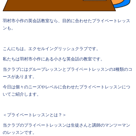
羽村市小作の英会話教室なら、目的に合わせたプライベートレッス
ンも。
こんにちは。エクセルイングリッシュクラブです。
私たちは羽村市小作にある小さな英会話の教室です。
当クラブにはグループレッスンとプライベートレッスンの2種類のコ
ースがあります。
今日は個々のニーズやレベルに合わせたプライベートレッスンにつ
いてご紹介します。
＜プライベートレッスンとは？＞
当クラブのプライベートレッスンは生徒さんと講師のマンツーマン
のレッスンです。