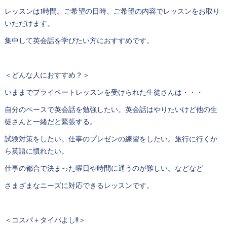
レッスンは1時間。ご希望の日時、ご希望の内容でレッスンをお取り
いただけます。
集中して英会話を学びたい方におすすめです。
＜どんな人におすすめ？＞
いままでプライベートレッスンを受けられた生徒さんは・・・
自分のペースで英会話を勉強したい。英会話はやりたいけど他の生
徒さんと一緒だと緊張する。
試験対策をしたい。仕事のプレゼンの練習をしたい。旅行に行くか
ら英語に慣れたい。
仕事の都合で決まった曜日や時間に通うのが難しい。などなど
さまざまなニーズに対応できるレッスンです。
＜コスパ＋タイパよし!!＞