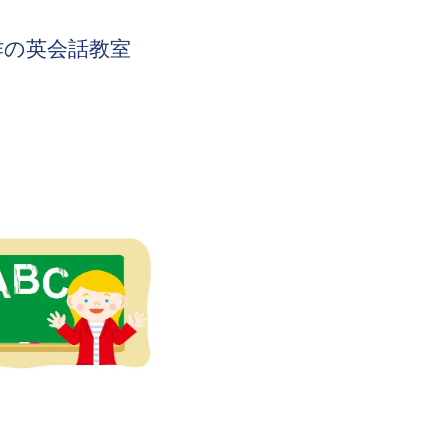
作の英会話教室