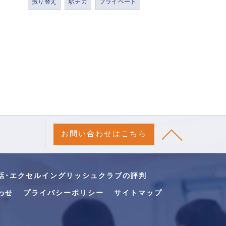
振り替え
駅チカ
プライベート
お問い合わせはこちら
話･エクセルイングリッシュクラブの評判
わせ
プライバシーポリシー
サイトマップ