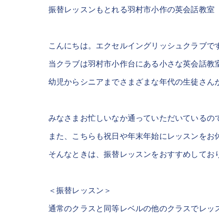
振替レッスンもとれる羽村市小作の英会話教室
こんにちは。エクセルイングリッシュクラブで
当クラブは羽村市小作台にある小さな英会話教
幼児からシニアまでさまざまな年代の生徒さん
みなさまお忙しいなか通っていただいているの
また、こちらも祝日や年末年始にレッスンをお
そんなときは、振替レッスンをおすすめしてお
＜振替レッスン＞
通常のクラスと同等レベルの他のクラスでレッ