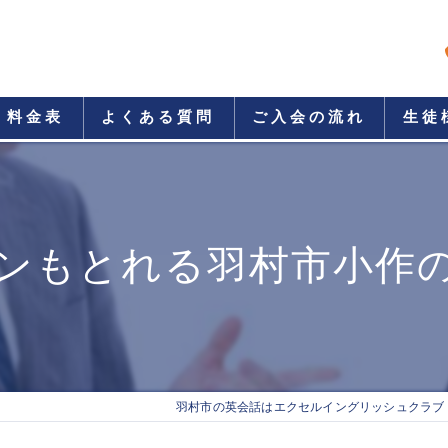
料金表
よくある質問
ご入会の流れ
生徒
ンもとれる羽村市小作
羽村市の英会話はエクセルイングリッシュクラブ