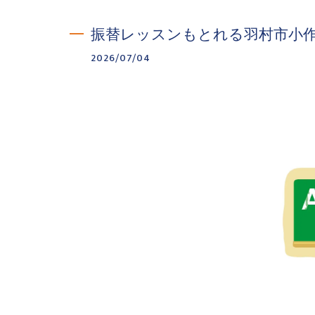
振替レッスンもとれる羽村市小
2026/07/04