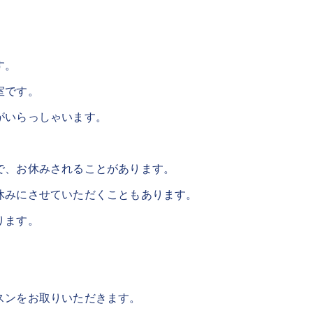
す。
室です。
がいらっしゃいます。
で、お休みされることがあります。
休みにさせていただくこともあります。
ります。
スンをお取りいただきます。