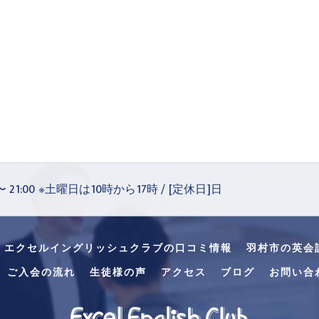
 〜 21:00 ※土曜日は10時から17時 / [定休日]日
・エクセルイングリッシュクラブの口コミ情報
羽村市の英会
ご入会の流れ
生徒様の声
アクセス
ブログ
お問い合