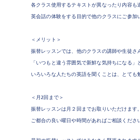
各クラス使用するテキストが異なったり内容も
英会話の体験をする目的で他のクラスにご参加
＜メリット＞
振替レッスンでは、他のクラスの講師や生徒さ
「いつもと違う雰囲気で新鮮な気持ちになる」
いろいろな人たちの英語を聞くことは、とても
＜月2回まで＞
振替レッスンは月２回までお取りいただけます
ご都合の良い曜日や時間があればご相談くださ