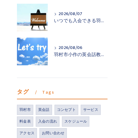
2026/08/07
いつでも入会できる羽村市小作の英会話教室
2026/08/06
羽村市小作の英会話教室が一歩踏み出すお手伝い
タグ
Tags
羽村市
英会話
コンセプト
サービス
料金表
入会の流れ
スケジュール
アクセス
お問い合わせ