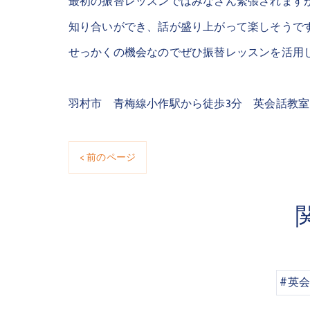
最初の振替レッスンではみなさん緊張されます
知り合いができ、話が盛り上がって楽しそうで
せっかくの機会なのでぜひ振替レッスンを活用
羽村市 青梅線小作駅から徒歩3分 英会話教
< 前のページ
#英