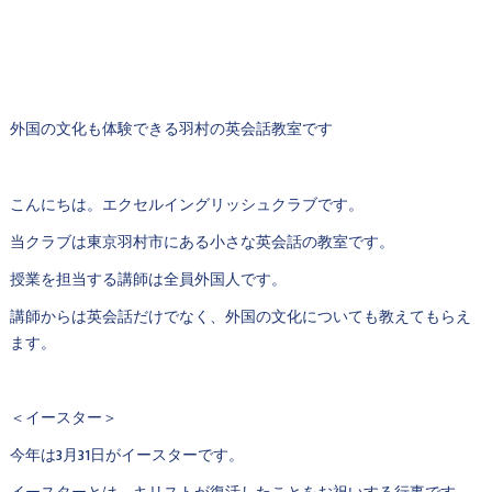
外国の文化も体験できる羽村の英会話教室です
こんにちは。エクセルイングリッシュクラブです。
当クラブは東京羽村市にある小さな英会話の教室です。
授業を担当する講師は全員外国人です。
講師からは英会話だけでなく、外国の文化についても教えてもらえ
ます。
＜イースター＞
今年は3月31日がイースターです。