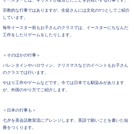
イースターとは、キリストが復活したことをお祝いする行事です。
宗教的な行事ではありますが、生徒さんには文化の1つとしてご紹介
しています。
毎年イースター前もお子さんのクラスでは、イースターにちなんだ
工作をしたりゲームをしたりします。
＜そのほかの行事＞
バレンタインやハロウィン、クリスマスなどのイベントもお子さん
のクラスでは行います。
やはり工作やゲームなどです。今では日本でも馴染みがあります
が、外国のやり方でご紹介します。
＜日本の行事も＞
七夕を英会話教室流にアレンジします。英語で願いごとを書いた短
冊をつくります。