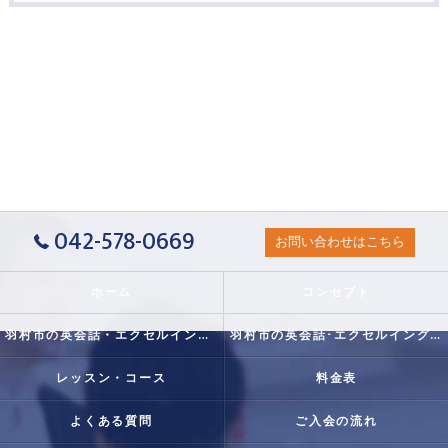
042-578-0669
お問い合わせはこちら
ホーム
コンセプト
羽村市の英会話・エクセルイングリッシュクラブの口コミ情報
羽村市の英会話･エクセルイングリッシュクラブの評判
レッスン・コース
料金表
よくある質問
ご入会の流れ