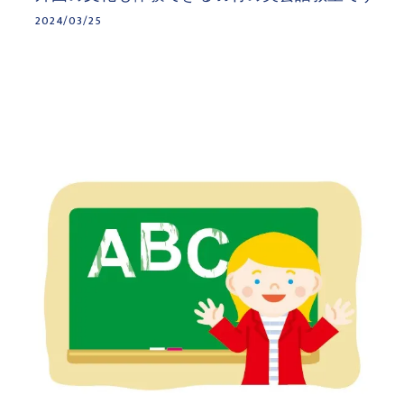
2024/03/25