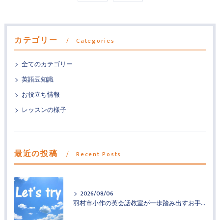
カテゴリー
Categories
全てのカテゴリー
英語豆知識
お役立ち情報
レッスンの様子
最近の投稿
Recent Posts
2026/08/06
羽村市小作の英会話教室が一歩踏み出すお手伝い