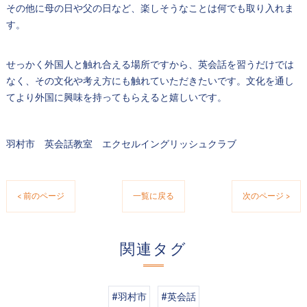
その他に母の日や父の日など、楽しそうなことは何でも取り入れま
す。
せっかく外国人と触れ合える場所ですから、英会話を習うだけでは
なく、その文化や考え方にも触れていただきたいです。文化を通し
てより外国に興味を持ってもらえると嬉しいです。
羽村市 英会話教室 エクセルイングリッシュクラブ
< 前のページ
一覧に戻る
次のページ >
関連タグ
#羽村市
#英会話