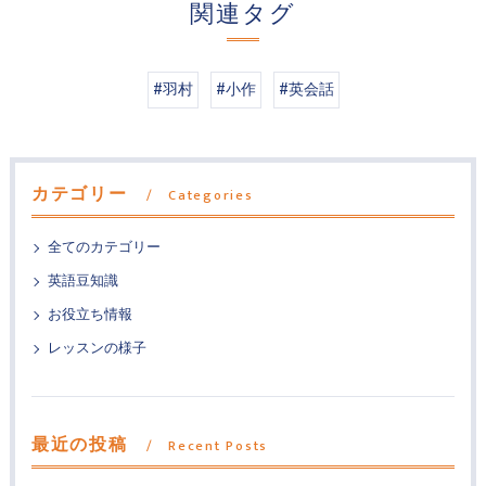
関連タグ
#羽村
#小作
#英会話
カテゴリー
Categories
全てのカテゴリー
英語豆知識
お役立ち情報
レッスンの様子
最近の投稿
Recent Posts