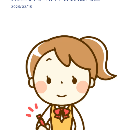
2025/02/15