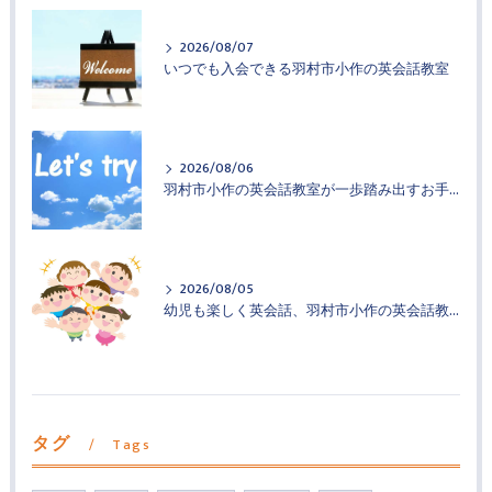
2026/08/07
いつでも入会できる羽村市小作の英会話教室
2026/08/06
羽村市小作の英会話教室が一歩踏み出すお手伝い
2026/08/05
幼児も楽しく英会話、羽村市小作の英会話教室
タグ
Tags