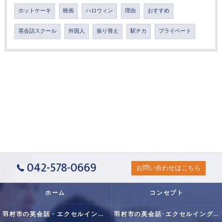
ホットケーキ
映画
ハロウィン
理由
おすすめ
英会話スクール
外国人
振り替え
駅チカ
プライベート
042-578-0669
お問い合わせはこちら
ホーム
コンセプト
羽村市の英会話・エクセルイングリッシュクラブの口コミ情報
羽村市の英会話･エクセルイングリッシュクラブの評判