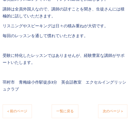
講師は全員外国人なので、講師の話すことを聞き、生徒さんには積
極的に話していただきます。
リスニングやスピーキングは日々の積み重ねが大切です。
毎回のレッスンを通して慣れていただきます。
受験に特化したレッスンではありませんが、経験豊富な講師がサポ
ートいたします。
羽村市 青梅線小作駅徒歩3分 英会話教室 エクセルイングリッシ
ュクラブ
< 前のページ
一覧に戻る
次のページ >