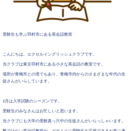
受験生も学ぶ羽村市にある英会話教室
こんにちは。エクセルイングリッシュクラブです。
当クラブは東京羽村市にある小さな英会話の教室です。
場所が青梅市との境でもあり、青梅市内からのさまざまな年代の生
徒さんがいらしています。
2月は入学試験のシーズンです。
受験生のみなさんはお忙しいと思います。
当クラブにも大学の受験真っ只中の生徒さんがいらっしゃいます。