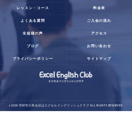
レッスン・コース
料金表
よくある質問
ご入会の流れ
生徒様の声
アクセス
ブログ
お問い合わせ
プライバシーポリシー
サイトマップ
c 2026 羽村市の英会話はエクセルイングリッシュクラブ ALL RIGHTS RESERVED.