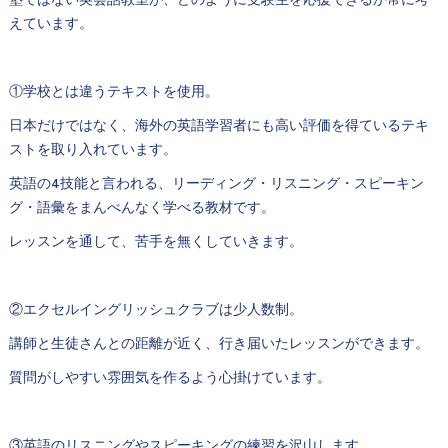
塾ではない英会話教室が、どのように受験生を応援できるか常に考
えています。
①学校とは違うテキストを使用。
日本だけではなく、海外の英語学習者にも高い評価を得ているテキ
ストを取り入れています。
英語の4技能と言われる、リーディング・リスニング・スピーキン
グ・語彙をまんべんなく学べる教材です。
レッスンを通して、苦手を無くしていきます。
②エクセルイングリッシュクラブは少人数制。
講師と生徒さんとの距離が近く、行き届いたレッスンができます。
質問がしやすい雰囲気を作るよう心掛けています。
③英語のリスニングやスピーキングの練習を沢山します。