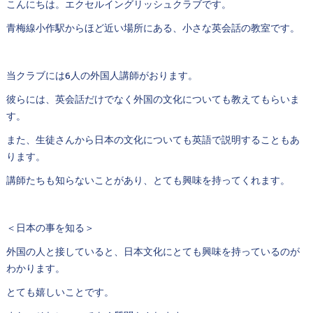
こんにちは。エクセルイングリッシュクラブです。
青梅線小作駅からほど近い場所にある、小さな英会話の教室です。
当クラブには6人の外国人講師がおります。
彼らには、英会話だけでなく外国の文化についても教えてもらいま
す。
また、生徒さんから日本の文化についても英語で説明することもあ
ります。
講師たちも知らないことがあり、とても興味を持ってくれます。
＜日本の事を知る＞
外国の人と接していると、日本文化にとても興味を持っているのが
わかります。
とても嬉しいことです。