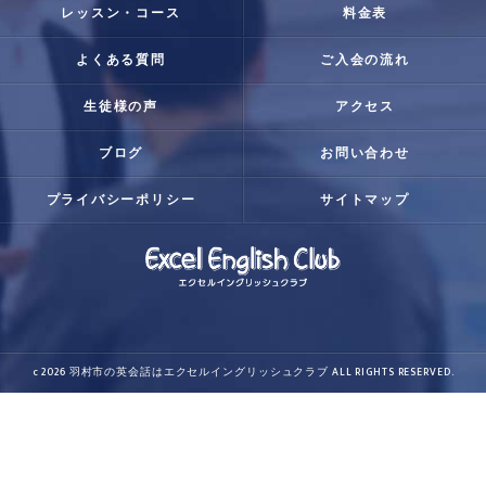
レッスン・コース
料金表
よくある質問
ご入会の流れ
生徒様の声
アクセス
ブログ
お問い合わせ
プライバシーポリシー
サイトマップ
c 2026 羽村市の英会話はエクセルイングリッシュクラブ ALL RIGHTS RESERVED.