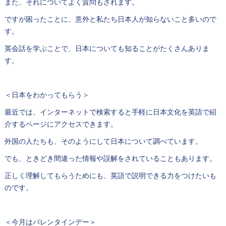
また、それについてよく質問もされます。
ですが困ったことに、意外と私たち日本人が知らないこと多いので
す。
英会話を学ぶことで、日本についても知ることがたくさんありま
す。
＜日本をわかってもらう＞
最近では、インターネットで検索すると手軽に日本文化を英語で紹
介するページにアクセスできます。
外国の人たちも、そのようにして日本について調べています。
でも、ときどき間違った情報や誤解をされていることもあります。
正しく理解してもらうためにも、英語で説明できる力をつけたいも
のです。
＜今月はバレンタインデー＞