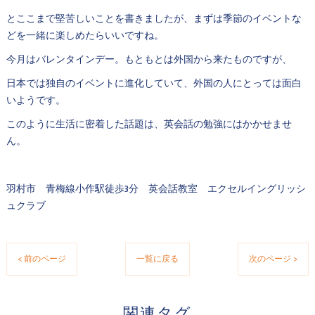
とここまで堅苦しいことを書きましたが、まずは季節のイベントな
どを一緒に楽しめたらいいですね。
今月はバレンタインデー。もともとは外国から来たものですが、
日本では独自のイベントに進化していて、外国の人にとっては面白
いようです。
このように生活に密着した話題は、英会話の勉強にはかかせませ
ん。
羽村市 青梅線小作駅徒歩3分 英会話教室 エクセルイングリッシ
ュクラブ
< 前のページ
一覧に戻る
次のページ >
関連タグ