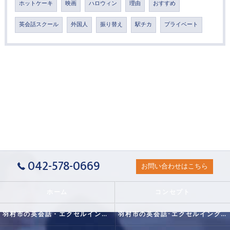
ホットケーキ
映画
ハロウィン
理由
おすすめ
英会話スクール
外国人
振り替え
駅チカ
プライベート
042-578-0669
お問い合わせはこちら
ホーム
コンセプト
羽村市の英会話・エクセルイングリッシュクラブの口コミ情報
羽村市の英会話･エクセルイングリッシュクラブの評判