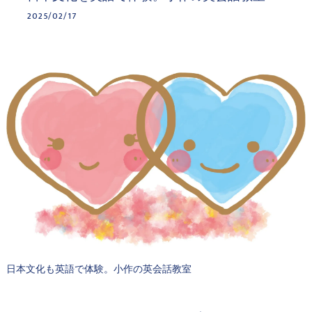
2025/02/17
日本文化も英語で体験。小作の英会話教室