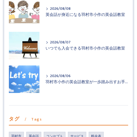
2026/08/08
英会話が身近になる羽村市小作の英会話教室
2026/08/07
いつでも入会できる羽村市小作の英会話教室
2026/08/06
羽村市小作の英会話教室が一歩踏み出すお手伝い
タグ
Tags
羽村市
英会話
コンセプト
サービス
料金表