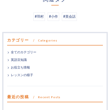
#羽村
#小作
#英会話
カテゴリー
Categories
全てのカテゴリー
英語豆知識
お役立ち情報
レッスンの様子
最近の投稿
Recent Posts