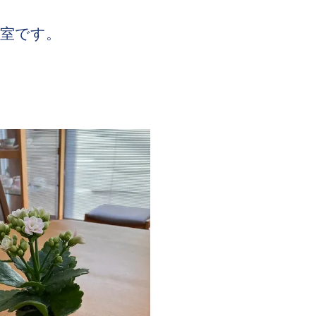
教室です。