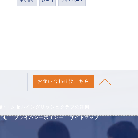
振り替え
駅チカ
プライベート
お問い合わせはこちら
話･エクセルイングリッシュクラブの評判
わせ
プライバシーポリシー
サイトマップ