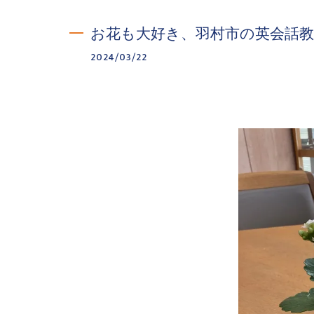
お花も大好き、羽村市の英会話
2024/03/22