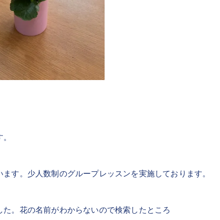
す。
います。少人数制のグループレッスンを実施しております。
した。花の名前がわからないので検索したところ