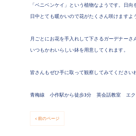
「ベニベンケイ」という植物なようです。日向
日中とても暖かいので花がたくさん咲けますよ
月ごとにお花を手入れして下さるガーデナーさ
いつもかわいらしい鉢を用意してくれます。
皆さんもぜひ手に取って観察してみてください
青梅線 小作駅から徒歩3分 英会話教室 エ
< 前のページ