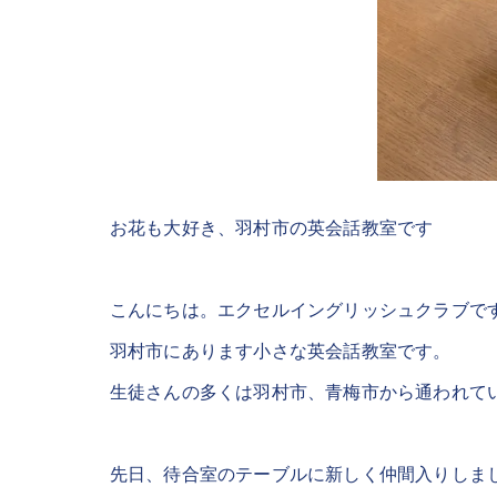
お花も大好き、羽村市の英会話教室です
こんにちは。エクセルイングリッシュクラブで
羽村市にあります小さな英会話教室です。
生徒さんの多くは羽村市、青梅市から通われて
先日、待合室のテーブルに新しく仲間入りしま