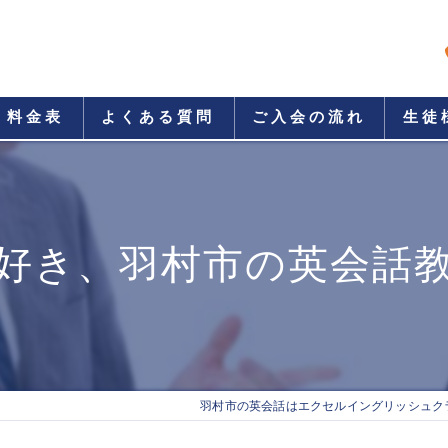
料金表
よくある質問
ご入会の流れ
生徒
好き、羽村市の英会話
羽村市の英会話はエクセルイングリッシュク